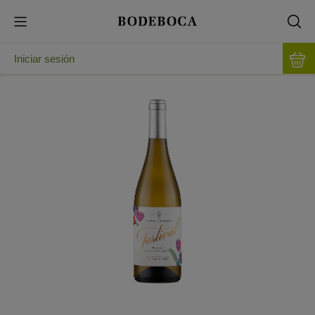
Iniciar sesión