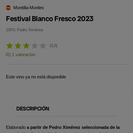
Montilla-Moriles
Festival Blanco Fresco 2023
100% Pedro Ximénez
3,0
1 valoración
Este vino ya no está disponible
DESCRIPCIÓN
Elaborado
a partir de Pedro Ximénez seleccionada de la