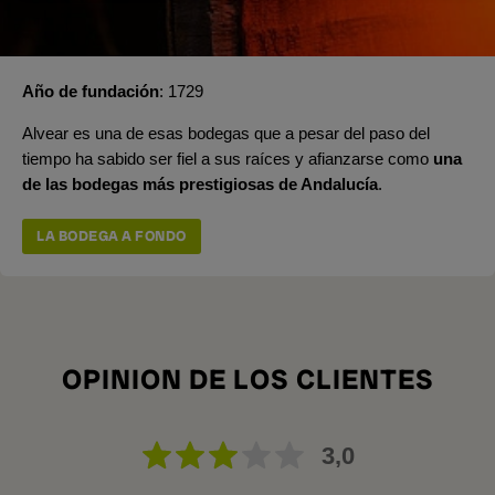
Año de fundación
1729
Alvear es una de esas bodegas que a pesar del paso del
tiempo ha sabido ser fiel a sus raíces y afianzarse como
una
de las bodegas más prestigiosas de Andalucía
.
LA BODEGA A FONDO
OPINION DE LOS CLIENTES
3,0