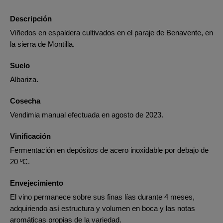
Descripción
Viñedos en espaldera cultivados en el paraje de Benavente, en
la sierra de Montilla.
Suelo
Albariza.
Cosecha
Vendimia manual efectuada en agosto de 2023.
Vinificación
Fermentación en depósitos de acero inoxidable por debajo de
20 ºC.
Envejecimiento
El vino permanece sobre sus finas lías durante 4 meses,
adquiriendo así estructura y volumen en boca y las notas
aromáticas propias de la variedad.