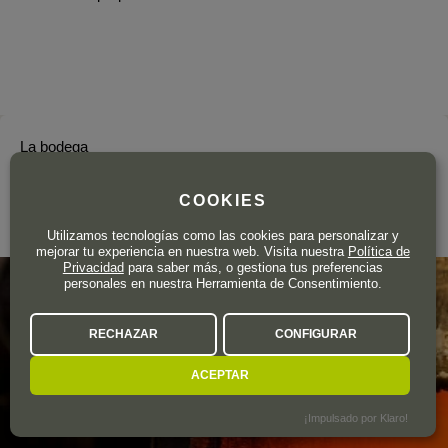
La bodega
ALVEAR
COOKIES
Montilla-Moriles
Utilizamos tecnologías como las cookies para personalizar y
mejorar tu experiencia en nuestra web. Visita nuestra
Política de
Privacidad
para saber más, o gestiona tus preferencias
personales en nuestra Herramienta de Consentimiento.
RECHAZAR
CONFIGURAR
ACEPTAR
¡Impulsado por Klaro!