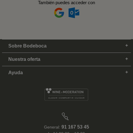
También puedes acceder con
Sobre Bodeboca
Nuestra oferta
Ayuda
91 167 53 45
General: