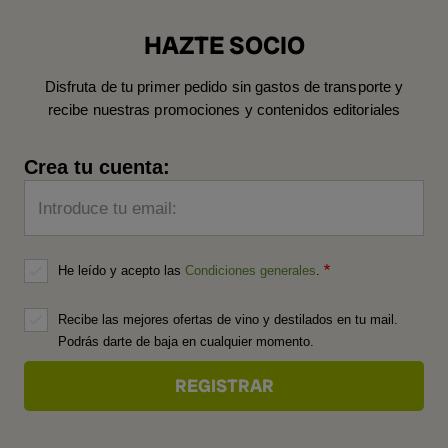
HAZTE SOCIO
Disfruta de tu primer pedido sin gastos de transporte y
recibe nuestras promociones y contenidos editoriales
Crea tu cuenta:
Introduce tu email:
He leído y acepto las
Condiciones generales
.
Recibe las mejores ofertas de vino y destilados en tu mail.
Podrás darte de baja en cualquier momento.