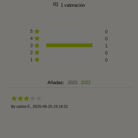
1 valoración
5
0
4
0
3
1
2
0
1
0
Añadas:
2023
2022
By
carlos E.
,
2025-06-25 23:19:31