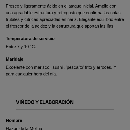
Fresco y ligeramente ácido en el ataque inicial. Amplio con
una agradable estructura y retrogusto que confirma las notas
frutales y cítricas apreciadas en nariz. Elegante equilibrio entre
el frescor de la acidez y la estructura que aportan las lías.
Temperatura de servicio
Entre 7 y 10 °C.
Maridaje
Excelente con marisco, 'sushi', 'pescaíto' frito y arroces. Y
para cualquier hora del día.
VIÑEDO Y ELABORACIÓN
Nombre
Hazón de la Molina