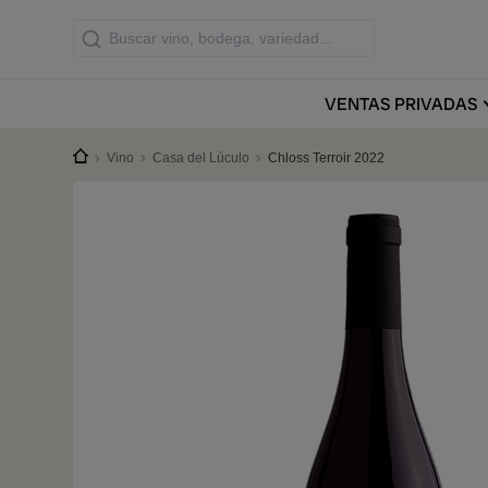
VENTAS
PRIVADAS
Vino
Casa del Lúculo
Chloss Terroir 2022