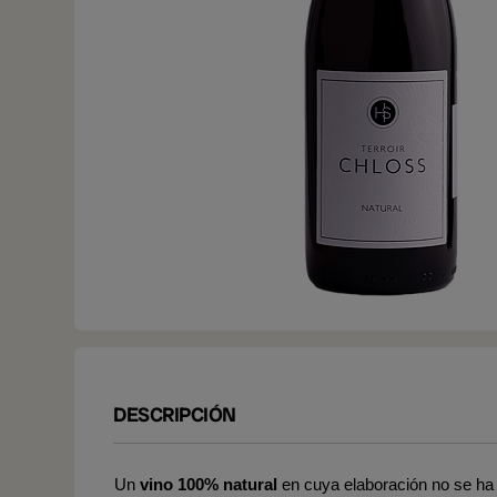
DESCRIPCIÓN
Un
vino 100% natural
en cuya elaboración no se ha 