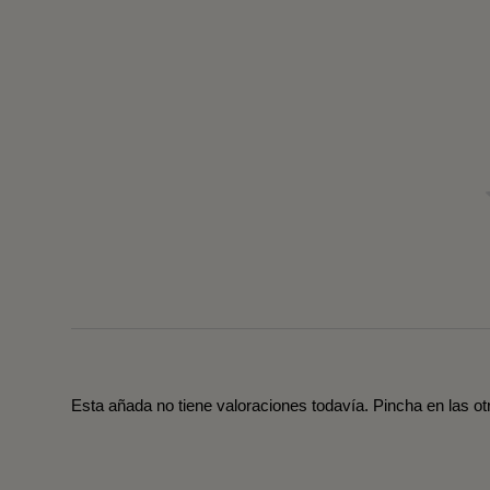
Esta añada no tiene valoraciones todavía. Pincha en las o