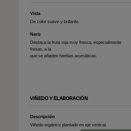
Vista
De color suave y brillante.
Nariz
Destaca la fruta roja muy fresca, especialmente
fresas, a la
que se añaden hierbas aromáticas.
VIÑEDO Y ELABORACIÓN
Descripción
Viñedo orgánico plantado en eje vertical.