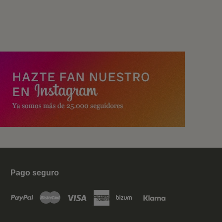
Pago seguro