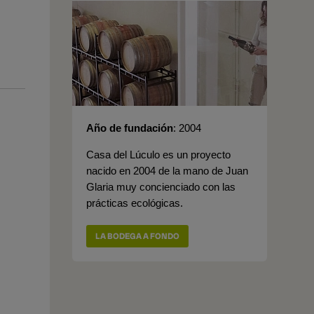
Año de fundación
2004
Casa del Lúculo es un proyecto
nacido en 2004 de la mano de Juan
Glaria muy concienciado con las
prácticas ecológicas.
LA BODEGA A FONDO