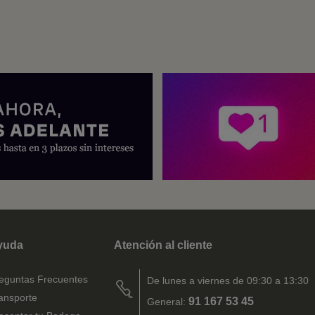
yuda
Atención al cliente
eguntas Frecuentes
De lunes a viernes de 09:30 a 13:30
ansporte
91 167 53 45
General: