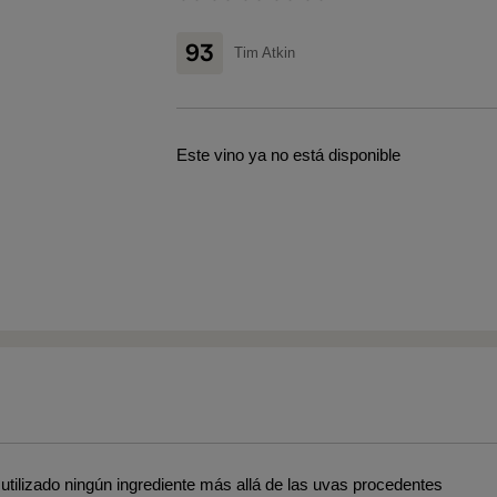
93
Tim Atkin
Este vino ya no está disponible
utilizado ningún ingrediente más allá de las uvas procedentes