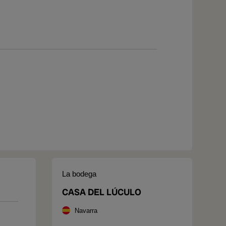
La bodega
CASA DEL LÚCULO
Navarra