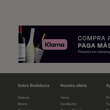
Sobre Bodeboca
Nuestra oferta
A
Historia
Vinos
Pr
Misión
Destilados
Tr