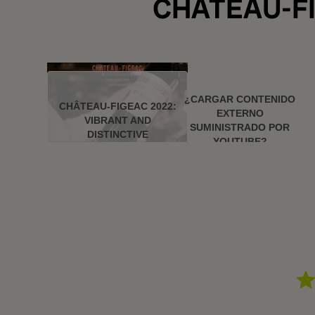
CHÂTEAU-FI
¿CARGAR CONTENIDO
CHÂTEAU-FIGEAC 2022:
EXTERNO
VIBRANT AND
SUMINISTRADO POR
DISTINCTIVE
YOUTUBE
?