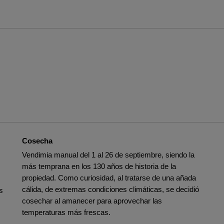
Cosecha
Vendimia manual del 1 al 26 de septiembre, siendo la
más temprana en los 130 años de historia de la
propiedad. Como curiosidad, al tratarse de una añada
cálida, de extremas condiciones climáticas, se decidió
s
cosechar al amanecer para aprovechar las
temperaturas más frescas.