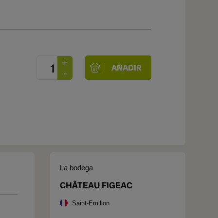
La bodega
CHÂTEAU FIGEAC
Saint-Emilion