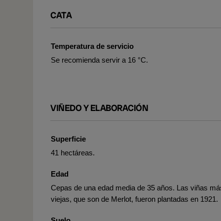
CATA
Temperatura de servicio
Se recomienda servir a 16 °C.
VIÑEDO Y ELABORACIÓN
Superficie
41 hectáreas.
Edad
Cepas de una edad media de 35 años. Las viñas má
viejas, que son de Merlot, fueron plantadas en 1921.
Suelo