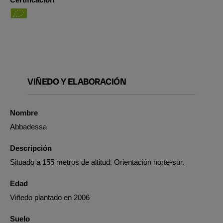
VIÑEDO Y ELABORACIÓN
Nombre
Abbadessa
Descripción
Situado a 155 metros de altitud. Orientación norte-sur.
Edad
Viñedo plantado en 2006
Suelo