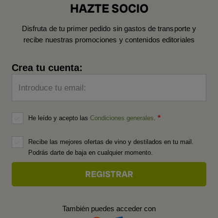
HAZTE SOCIO
Disfruta de tu primer pedido sin gastos de transporte y
recibe nuestras promociones y contenidos editoriales
Crea tu cuenta:
Introduce tu email:
He leído y acepto las
Condiciones generales
.
Recibe las mejores ofertas de vino y destilados en tu mail.
Podrás darte de baja en cualquier momento.
También puedes acceder con