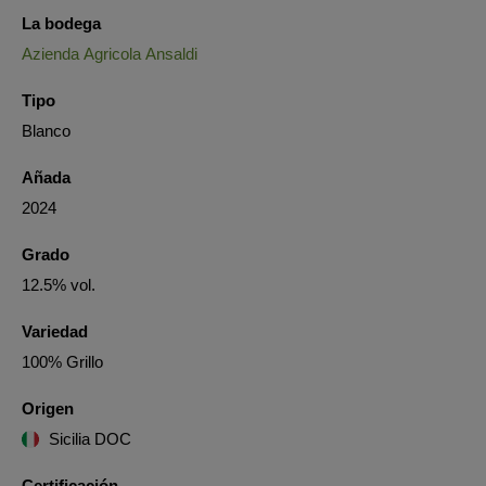
La bodega
Azienda Agricola Ansaldi
Tipo
Blanco
Añada
2024
Grado
12.5% vol.
Variedad
100% Grillo
Origen
Sicilia DOC
Certificación