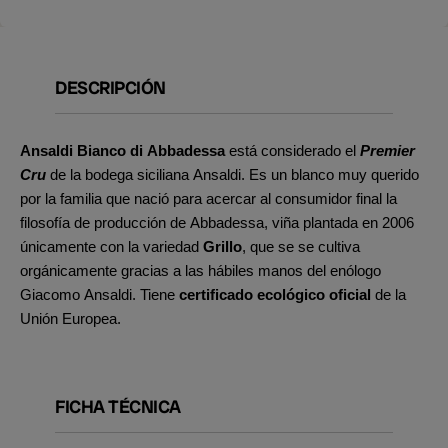
DESCRIPCIÓN
Ansaldi Bianco di Abbadessa
está considerado el
Premier
Cru
de la bodega siciliana Ansaldi. Es un blanco muy querido
por la familia que nació para acercar al consumidor final la
filosofía de producción de Abbadessa, viña plantada en 2006
únicamente con la variedad
Grillo
, que se se cultiva
orgánicamente gracias a las hábiles manos del enólogo
Giacomo Ansaldi. Tiene
certificado ecológico oficial
de la
Unión Europea.
FICHA TÉCNICA