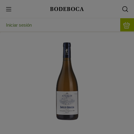
Iniciar sesión