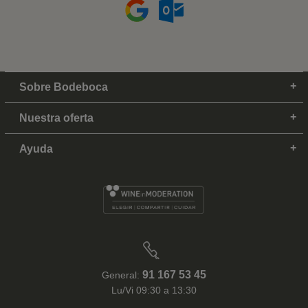
Sobre Bodeboca
Nuestra oferta
Ayuda
91 167 53 45
General:
Lu/Vi 09:30 a 13:30