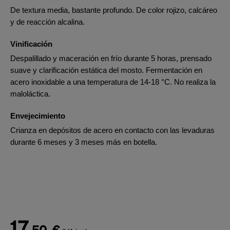
De textura media, bastante profundo. De color rojizo, calcáreo
y de reacción alcalina.
Vinificación
Despalillado y maceración en frío durante 5 horas, prensado
suave y clarificación estática del mosto. Fermentación en
acero inoxidable a una temperatura de 14-18 °C. No realiza la
maloláctica.
Envejecimiento
Crianza en depósitos de acero en contacto con las levaduras
durante 6 meses y 3 meses más en botella.
17