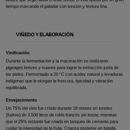
tiempo marcando el paladar con tensión y textura fina.
VIÑEDO Y ELABORACIÓN
Vinificación
Durante la fermentación y la maceración se realizaron
pigeages breves y suaves para lograr la extracción justa de
las pieles. Fermentado a 26 °C con acidez natural y levaduras
indígenas que le otorgan la frescura, tipicidad y vibración
equilibrada.
Envejecimiento
Un 75% del vino fue criado durante 18 meses en toneles
(fudres) de 3.500 litros de roble francés sin tostar, mientras
que el 25% restante fue criado en tanques de cemento para
cuidar la intensidad de la fruta. Crianza posterior en botella