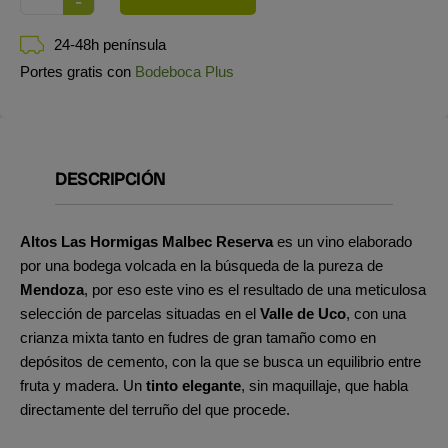
24-48h península
Portes gratis con
Bodeboca Plus
DESCRIPCIÓN
Altos Las Hormigas Malbec Reserva
es un vino elaborado
por una bodega volcada en la búsqueda de la pureza de
Mendoza
, por eso este vino es el resultado de una meticulosa
selección de parcelas situadas en el
Valle de Uco
, con una
crianza mixta tanto en fudres de gran tamaño como en
depósitos de cemento, con la que se busca un equilibrio entre
fruta y madera. Un
tinto elegante
, sin maquillaje, que habla
directamente del terruño del que procede.