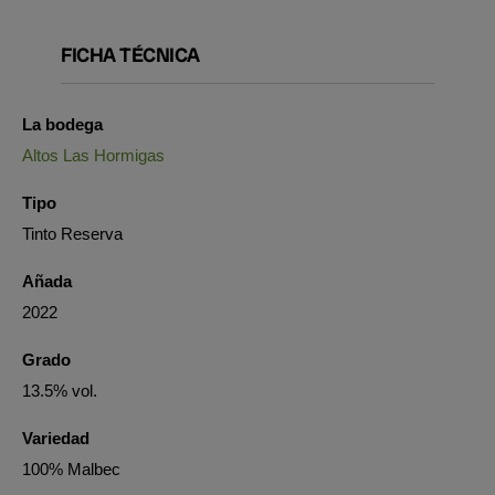
FICHA TÉCNICA
La bodega
Altos Las Hormigas
Tipo
Tinto Reserva
Añada
2022
Grado
13.5% vol.
Variedad
100% Malbec