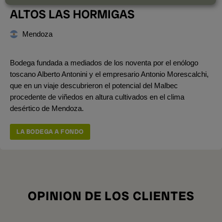
ALTOS LAS HORMIGAS
Mendoza
Bodega fundada a mediados de los noventa por el enólogo
toscano Alberto Antonini y el empresario Antonio Morescalchi,
que en un viaje descubrieron el potencial del Malbec
procedente de viñedos en altura cultivados en el clima
desértico de Mendoza.
LA BODEGA A FONDO
OPINION DE LOS CLIENTES