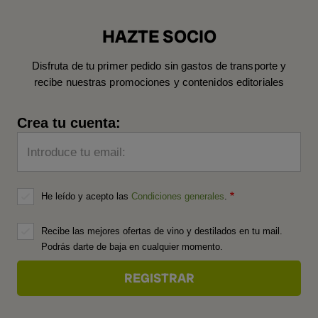
HAZTE SOCIO
Disfruta de tu primer pedido sin gastos de transporte y
recibe nuestras promociones y contenidos editoriales
Crea tu cuenta:
Introduce tu email:
He leído y acepto las
Condiciones generales
.
Recibe las mejores ofertas de vino y destilados en tu mail.
Podrás darte de baja en cualquier momento.