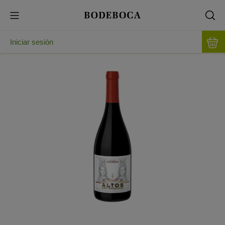
Iniciar sesión