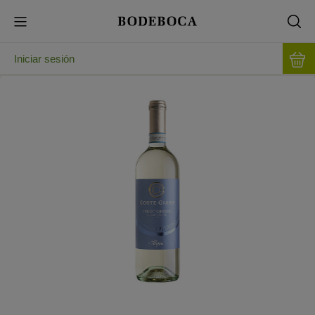
Iniciar sesión