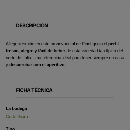
DESCRIPCIÓN
Allegrini exhibe en este monovarietal de Pinot grigio el
perfil
fresco, alegre y fácil de beber
de esta variedad tan típica del
norte de Italia. Una referencia ideal para tener siempre en casa
y
descorchar con el aperitivo
.
FICHA TÉCNICA
La bodega
Corte Giara
Tipo