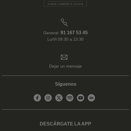
91 167 53 45
General:
Lu/Vi 09:30 a 13:30
Dejar un mensaje
Síguenos
DESCÁRGATE LA APP