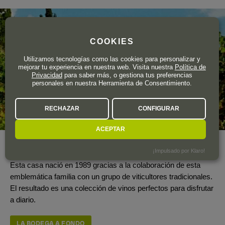
COOKIES
Utilizamos tecnologías como las cookies para personalizar y
mejorar tu experiencia en nuestra web. Visita nuestra
Política de
Privacidad
para saber más, o gestiona tus preferencias
personales en nuestra Herramienta de Consentimiento.
RECHAZAR
CONFIGURAR
ACEPTAR
Año de fundación
1989
¡Impulsado por Klaro!
Esta casa nació en 1989 gracias a la colaboración de esta
emblemática familia con un grupo de viticultores tradicionales.
El resultado es una colección de vinos perfectos para disfrutar
a diario.
LA BODEGA A FONDO