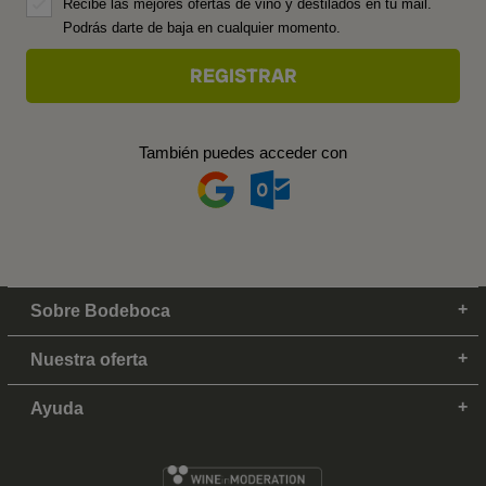
Recibe las mejores ofertas de vino y destilados en tu mail.
Podrás darte de baja en cualquier momento.
También puedes acceder con
Sobre Bodeboca
Nuestra oferta
Ayuda