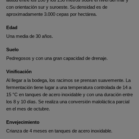
con orientación sur y suroeste. Su densidad es de
aproximadamente 3.000 cepas por hectárea.
Edad
Una media de 30 años.
Suelo
Pedregosos y con una gran capacidad de drenaje.
Vinificación
Al llegar a la bodega, los racimos se prensan suavemente. La
fermentación tiene lugar a una temperatura controlada de 14 a
15 °C en tanques de acero inoxidable y con una duración entre
los 8 y 10 días. Se realiza una conversión maloláctica parcial
en el mes de octubre.
Envejecimiento
Crianza de 4 meses en tanques de acero inoxidable.