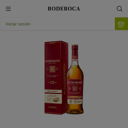
Iniciar sesión