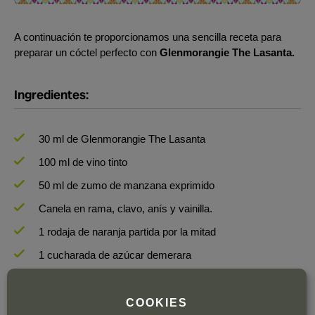
A continuación te proporcionamos una sencilla receta para
preparar un cóctel perfecto con
Glenmorangie The Lasanta.
Ingredientes:
30 ml de Glenmorangie The Lasanta
100 ml de vino tinto
50 ml de zumo de manzana exprimido
Canela en rama, clavo, anís y vainilla.
1 rodaja de naranja partida por la mitad
1 cucharada de azúcar demerara
Elaboración:
COOKIES