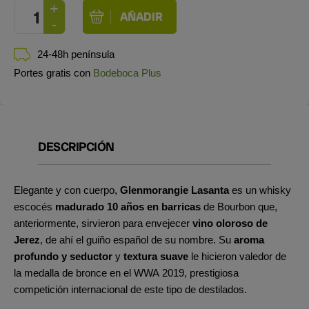
24-48h península
Portes gratis con
Bodeboca Plus
DESCRIPCIÓN
Elegante y con cuerpo,
Glenmorangie Lasanta
es un whisky
escocés
madurado 10 años en barricas
de Bourbon que,
anteriormente, sirvieron para envejecer
vino oloroso de
Jerez
, de ahí el guiño español de su nombre. Su
aroma
profundo y seductor
y
textura suave
le hicieron valedor de
la medalla de bronce en el WWA 2019, prestigiosa
competición internacional de este tipo de destilados.