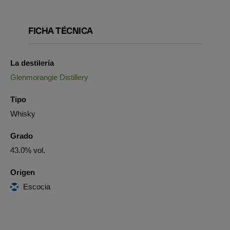
FICHA TÉCNICA
La destilería
Glenmorangie Distillery
Tipo
Whisky
Grado
43.0% vol.
Origen
Escocia