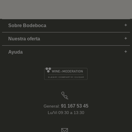
Sobre Bodeboca
Nuestra oferta
Ayuda
91 167 53 45
General:
Lu/Vi 09:30 a 13:30