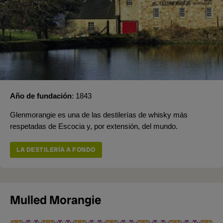
Año de fundación
1843
Glenmorangie es una de las destilerías de whisky más
respetadas de Escocia y, por extensión, del mundo.
LA DESTILERÍA A FONDO
Mulled Morangie