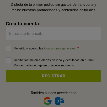
Disfruta de tu primer pedido sin gastos de transporte y
recibe nuestras promociones y contenidos editoriales
Crea tu cuenta:
Introduce tu email:
He leído y acepto las
Condiciones generales
.
Recibe las mejores ofertas de vino y destilados en tu mail.
Podrás darte de baja en cualquier momento.
También puedes acceder con