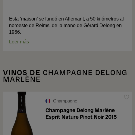
Esta ‘maison’ se fundó en Allemant, a 50 kilómetros al
noroeste de Reims, de la mano de Gérard Delong en
1966.
Leer más
VINOS DE
CHAMPAGNE DELONG
MARLÈNE
Champagne
Champagne Delong Marlène
Esprit Nature Pinot Noir 2015