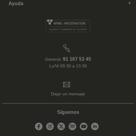
Ayuda
91 167 53 45
General:
Lu/Vi 09:30 a 13:30
Dejar un mensaje
Síguenos