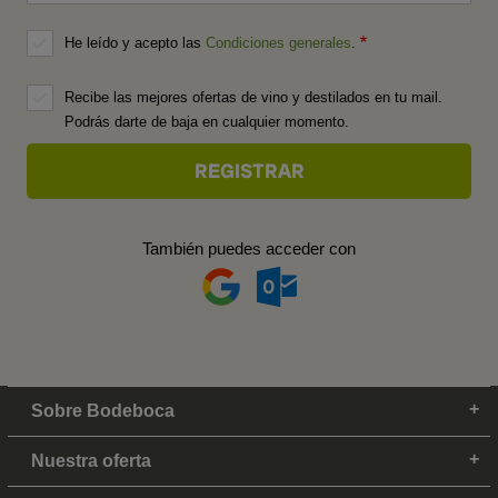
He leído y acepto las
Condiciones generales
.
Recibe las mejores ofertas de vino y destilados en tu mail.
Podrás darte de baja en cualquier momento.
También puedes acceder con
Sobre Bodeboca
Nuestra oferta