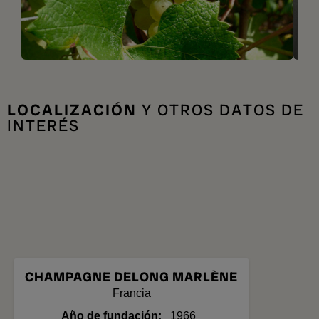
LOCALIZACIÓN
Y OTROS DATOS DE
INTERÉS
CHAMPAGNE DELONG MARLÈNE
Francia
Año de fundación
1966