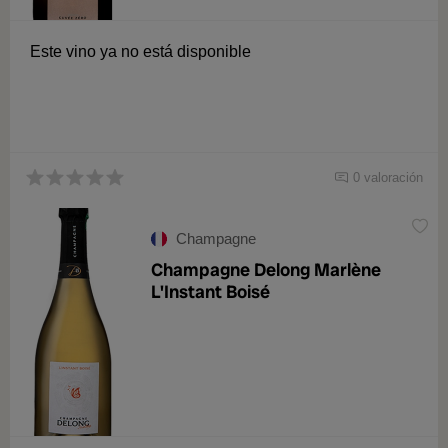
Este vino ya no está disponible
0 valoración
Champagne
Champagne Delong Marlène
L'Instant Boisé