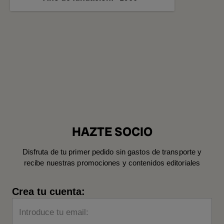
HAZTE SOCIO
Disfruta de tu primer pedido sin gastos de transporte y
recibe nuestras promociones y contenidos editoriales
Crea tu cuenta:
Introduce tu email: