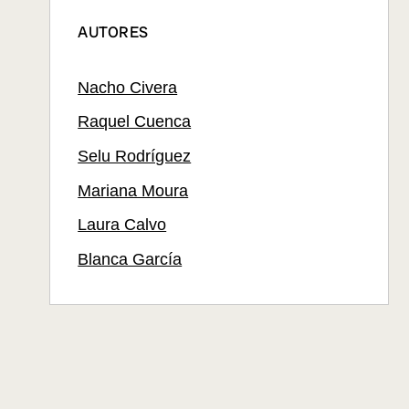
AUTORES
Nacho Civera
Raquel Cuenca
Selu Rodríguez
Mariana Moura
Laura Calvo
Blanca García