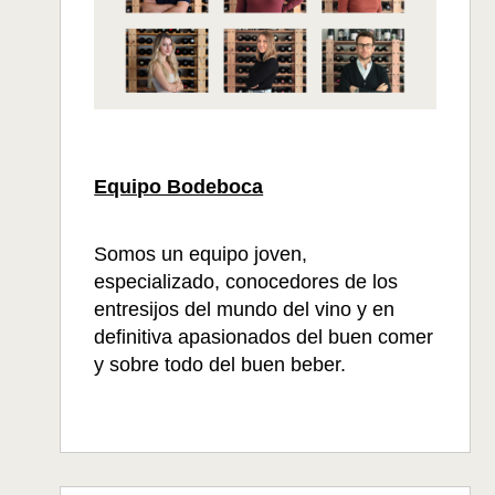
Equipo Bodeboca
Somos un equipo joven,
especializado, conocedores de los
entresijos del mundo del vino y en
definitiva apasionados del buen comer
y sobre todo del buen beber.