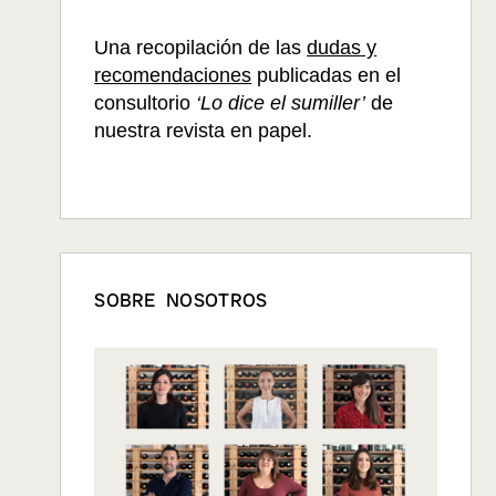
Una recopilación de las
dudas y
recomendaciones
publicadas en el
consultorio
‘Lo dice el sumiller’
de
nuestra revista en papel.
SOBRE NOSOTROS