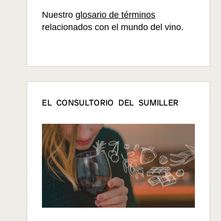
Nuestro
glosario de términos
relacionados con el mundo del vino.
EL CONSULTORIO DEL SUMILLER