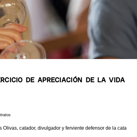
ERCICIO DE APRECIACIÓN DE LA VIDA
tratos
Olivas, catador, divulgador y ferviente defensor de la cata