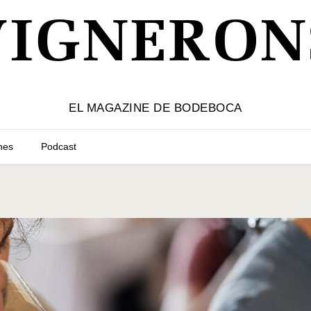
VIGNERON
EL MAGAZINE DE BODEBOCA
nes
Podcast