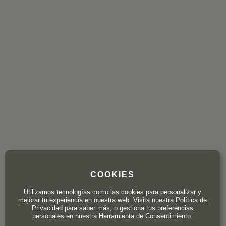
COOKIES
Utilizamos tecnologías como las cookies para personalizar y
mejorar tu experiencia en nuestra web. Visita nuestra
Política de
Privacidad
para saber más, o gestiona tus preferencias
personales en nuestra Herramienta de Consentimiento.