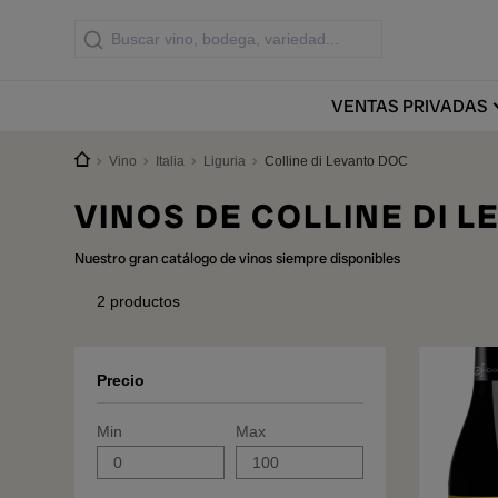
VENTAS
PRIVADAS
Vino
Italia
Liguria
Colline di Levanto DOC
VINOS DE COLLINE DI 
Nuestro gran catálogo de vinos siempre disponibles
2
productos
Precio
Min
Max