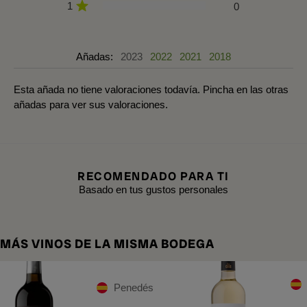
1
0
Añadas:
2023
2022
2021
2018
Esta añada no tiene valoraciones todavía. Pincha en las otras
añadas para ver sus valoraciones.
RECOMENDADO PARA TI
Basado en tus gustos personales
MÁS VINOS DE LA MISMA BODEGA
Penedés