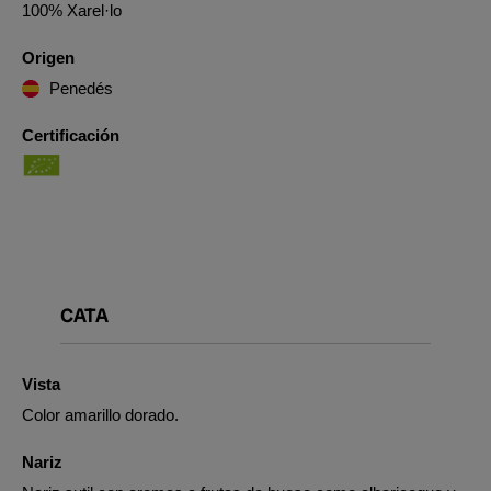
100% Xarel·lo
Origen
Penedés
Certificación
CATA
Vista
Color amarillo dorado.
Nariz