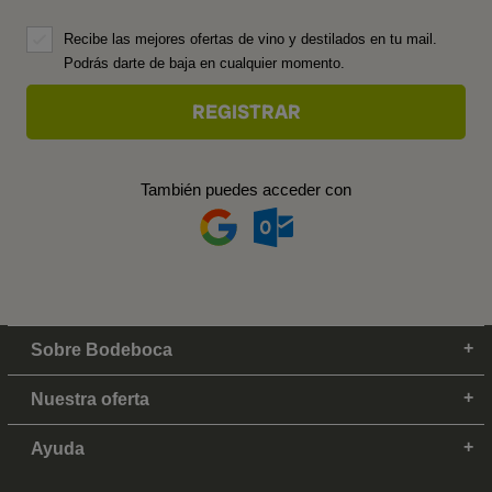
Recibe las mejores ofertas de vino y destilados en tu mail.
Podrás darte de baja en cualquier momento.
También puedes acceder con
Sobre Bodeboca
Nuestra oferta
Ayuda