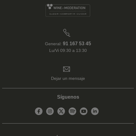
91 167 53 45
General:
Lu/Vi 09:30 a 13:30
Dejar un mensaje
Síguenos