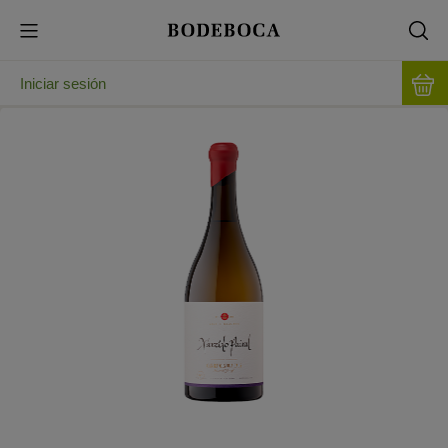
Iniciar sesión