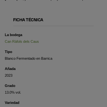
FICHA TÉCNICA
La bodega
Can Ràfols dels Caus
Tipo
Blanco Fermentado en Barrica
Añada
2023
Grado
13.0% vol.
Variedad