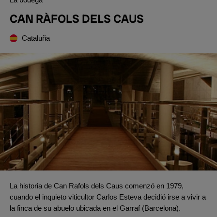
CAN RÀFOLS DELS CAUS
Cataluña
La historia de Can Rafols dels Caus comenzó en 1979,
cuando el inquieto viticultor Carlos Esteva decidió irse a vivir a
la finca de su abuelo ubicada en el Garraf (Barcelona).