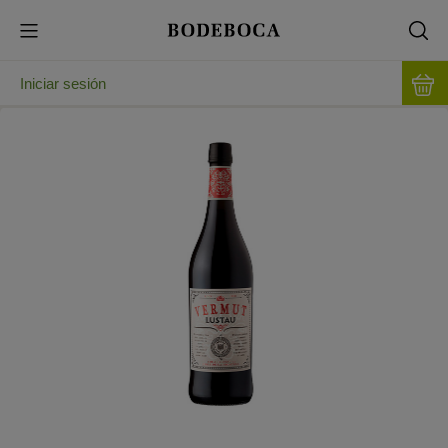
Iniciar sesión