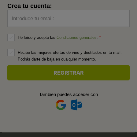
Crea tu cuenta:
Introduce tu email:
He leído y acepto las
Condiciones generales
.
Recibe las mejores ofertas de vino y destilados en tu mail.
Podrás darte de baja en cualquier momento.
También puedes acceder con