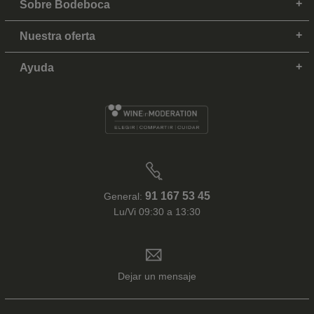
Sobre Bodeboca
Nuestra oferta
Ayuda
91 167 53 45
General:
Lu/Vi 09:30 a 13:30
Dejar un mensaje