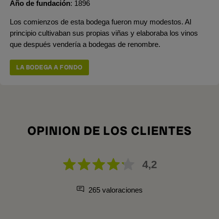
Año de fundación
1896
Los comienzos de esta bodega fueron muy modestos. Al
principio cultivaban sus propias viñas y elaboraba los vinos
que después vendería a bodegas de renombre.
LA BODEGA A FONDO
OPINION DE LOS CLIENTES
4,2
265 valoraciones