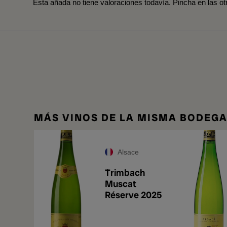
Esta añada no tiene valoraciones todavía. Pincha en las o
MÁS VINOS DE LA MISMA BODEG
Alsace
Trimbach
Muscat
Réserve 2025