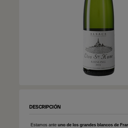
DESCRIPCIÓN
Estamos ante
uno de los grandes blancos de Fra