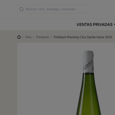
VENTAS
PRIVADAS
Vino
Trimbach
Trimbach Riesling Clos Sainte Hune 2016