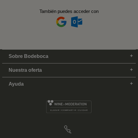
También puedes acceder con
Sobre Bodeboca
Nuestra oferta
Ayuda