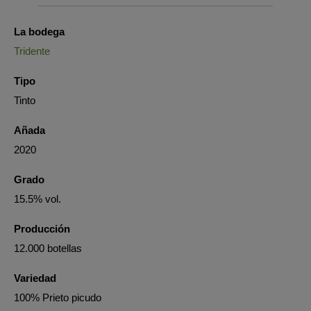
La bodega
Tridente
Tipo
Tinto
Añada
2020
Grado
15.5% vol.
Producción
12.000 botellas
Variedad
100% Prieto picudo