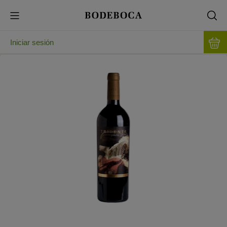
Iniciar sesión