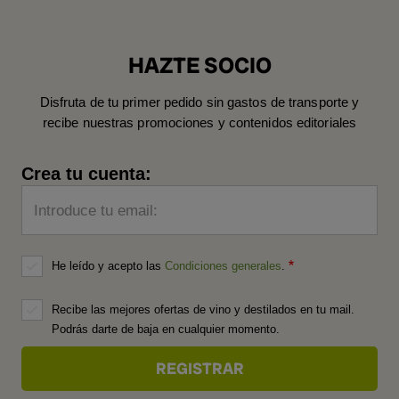
HAZTE SOCIO
Disfruta de tu primer pedido sin gastos de transporte y
recibe nuestras promociones y contenidos editoriales
Crea tu cuenta:
Introduce tu email:
He leído y acepto las
Condiciones generales
.
Recibe las mejores ofertas de vino y destilados en tu mail.
Podrás darte de baja en cualquier momento.