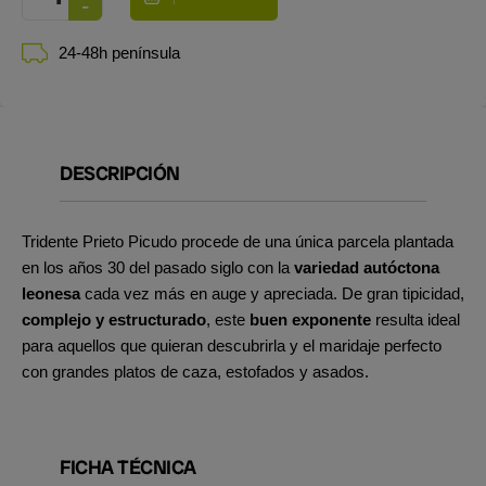
24-48h península
DESCRIPCIÓN
Tridente Prieto Picudo procede de una única parcela plantada
en los años 30 del pasado siglo con la
variedad autóctona
leonesa
cada vez más en auge y apreciada. De gran tipicidad,
complejo y estructurado
, este
buen exponente
resulta ideal
para aquellos que quieran descubrirla y el maridaje perfecto
con grandes platos de caza, estofados y asados.
FICHA TÉCNICA