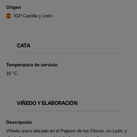
Origen
IGP Castilla y León
CATA
Temperatura de servicio
16 °C.
VIÑEDO Y ELABORACIÓN
Descripción
Viñedo único ubicado en el Pajares de los Oteros, en León, y