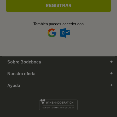
También puedes acceder con
Sobre Bodeboca
Nuestra oferta
Ayuda