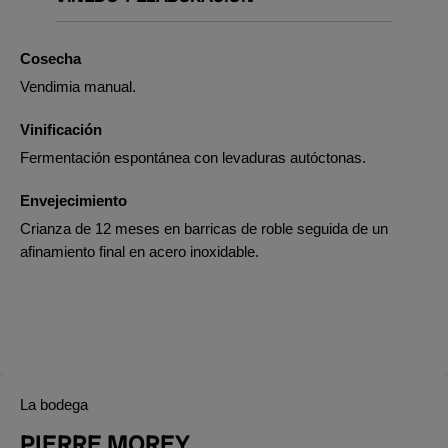
Cosecha
Vendimia manual.
Vinificación
Fermentación espontánea con levaduras autóctonas.
Envejecimiento
Crianza de 12 meses en barricas de roble seguida de un
afinamiento final en acero inoxidable.
La bodega
PIERRE MOREY