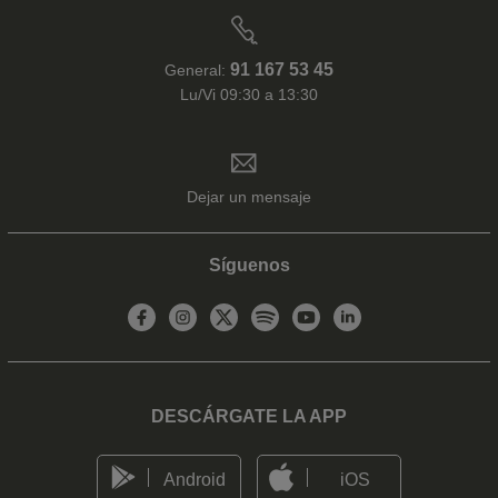
91 167 53 45
General:
Lu/Vi 09:30 a 13:30
Dejar un mensaje
Síguenos
DESCÁRGATE LA APP
Android
iOS