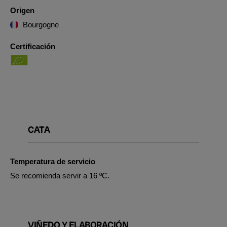
Origen
Bourgogne
Certificación
CATA
Temperatura de servicio
Se recomienda servir a 16 ºC.
VIÑEDO Y ELABORACIÓN