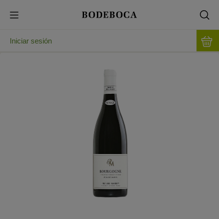
Iniciar sesión