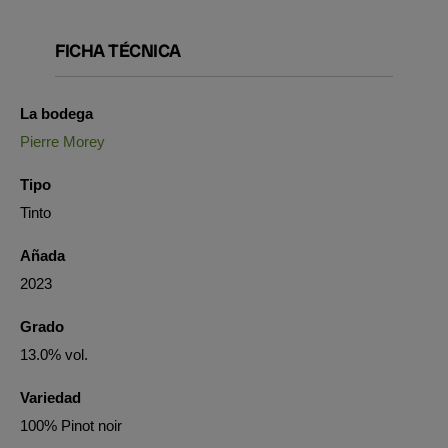
FICHA TÉCNICA
La bodega
Pierre Morey
Tipo
Tinto
Añada
2023
Grado
13.0% vol.
Variedad
100% Pinot noir