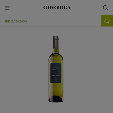
Iniciar sesión