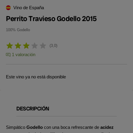
Vino de España
Perrito Travieso Godello 2015
100% Godello
3,0
1 valoración
Este vino ya no está disponible
DESCRIPCIÓN
Simpático
Godello
con una boca refrescante de
acidez