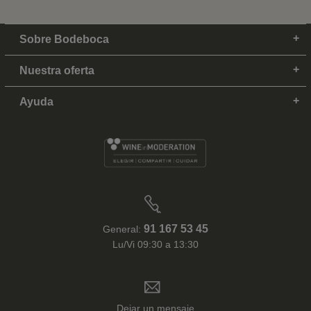
Sobre Bodeboca
Nuestra oferta
Ayuda
91 167 53 45
General:
Lu/Vi 09:30 a 13:30
Dejar un mensaje