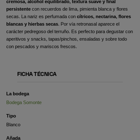
cremosa, alcohol equilibrado, textura suave y final
persistente
con recuerdos de lima, pimienta blanca y flores
secas. La nariz es perfumada con
cítricos, nectarina, flores
blancas y hierbas secas
. Por vía retronasal aparece el
carácter pedregoso del terruño. Es perfecto para degustar con
aperitivos y snacks, tapas/pinchos, ensaladas y sobre todo
con pescados y mariscos frescos.
FICHA TÉCNICA
La bodega
Bodega Somonte
Tipo
Blanco
Añada