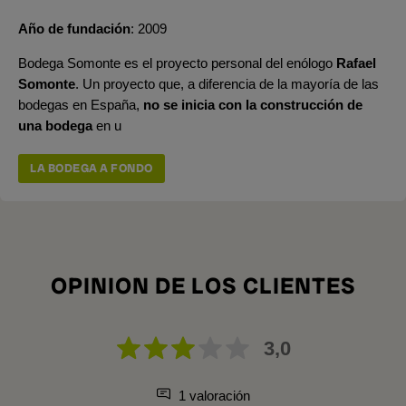
Año de fundación
2009
Bodega Somonte es el proyecto personal del enólogo
Rafael
Somonte
. Un proyecto que, a diferencia de la mayoría de las
bodegas en España,
no se inicia con la construcción de
una bodega
en u
LA BODEGA A FONDO
OPINION DE LOS CLIENTES
3,0
1 valoración