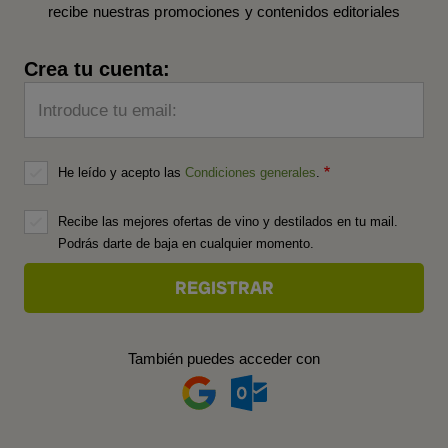
recibe nuestras promociones y contenidos editoriales
Crea tu cuenta:
Introduce tu email:
He leído y acepto las
Condiciones generales
.
Recibe las mejores ofertas de vino y destilados en tu mail.
Podrás darte de baja en cualquier momento.
También puedes acceder con