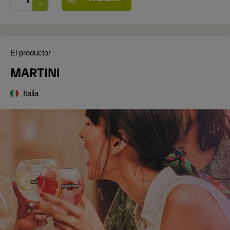
El productor
MARTINI
Italia