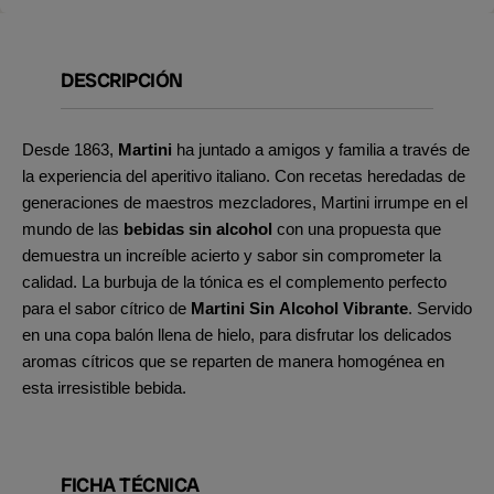
DESCRIPCIÓN
Desde 1863,
Martini
ha juntado a amigos y familia a través de
la experiencia del aperitivo italiano. Con recetas heredadas de
generaciones de maestros mezcladores, Martini irrumpe en el
mundo de las
bebidas sin alcohol
con una propuesta que
demuestra un increíble acierto y sabor sin comprometer la
calidad. La burbuja de la tónica es el complemento perfecto
para el sabor cítrico de
Martini Sin Alcohol Vibrante
. Servido
en una copa balón llena de hielo, para disfrutar los delicados
aromas cítricos que se reparten de manera homogénea en
esta irresistible bebida.
FICHA TÉCNICA