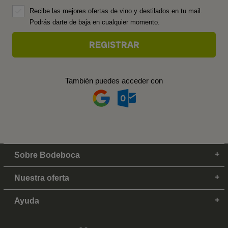
Recibe las mejores ofertas de vino y destilados en tu mail.
Podrás darte de baja en cualquier momento.
También puedes acceder con
Sobre Bodeboca
Nuestra oferta
Ayuda