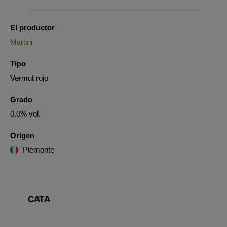
El productor
Martini
Tipo
Vermut rojo
Grado
0.0% vol.
Origen
Piemonte
CATA