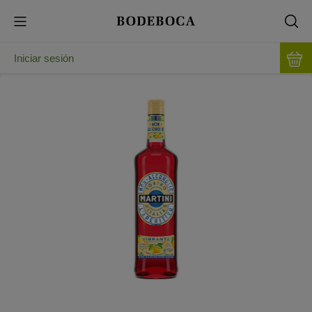
Iniciar sesión