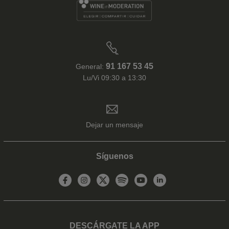
91 167 53 45
General:
Lu/Vi 09:30 a 13:30
Dejar un mensaje
Síguenos
DESCÁRGATE LA APP