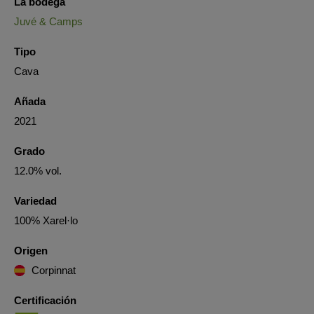
La bodega
Juvé & Camps
Tipo
Cava
Añada
2021
Grado
12.0% vol.
Variedad
100% Xarel·lo
Origen
Corpinnat
Certificación