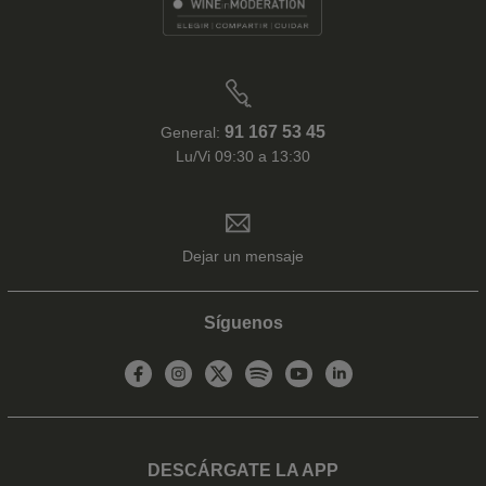
91 167 53 45
General:
Lu/Vi 09:30 a 13:30
Dejar un mensaje
Síguenos
DESCÁRGATE LA APP