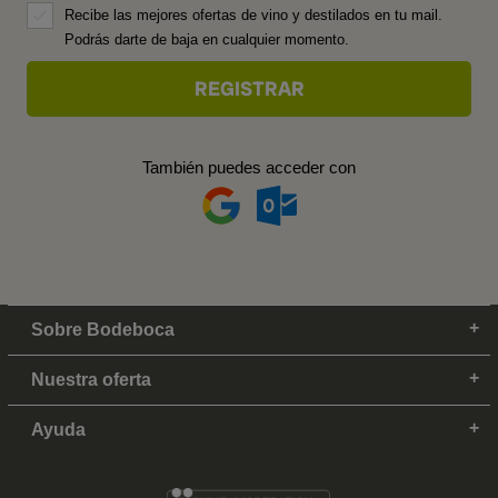
Recibe las mejores ofertas de vino y destilados en tu mail.
Podrás darte de baja en cualquier momento.
También puedes acceder con
Sobre Bodeboca
Nuestra oferta
Ayuda