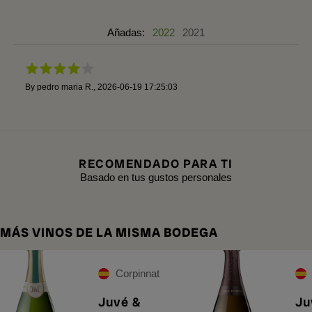
Añadas:
2022
2021
By
pedro maria R.
,
2026-06-19 17:25:03
RECOMENDADO PARA TI
Basado en tus gustos personales
MÁS VINOS DE LA MISMA BODEGA
Corpinnat
Juvé &
Ju