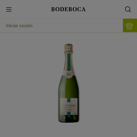
Iniciar sesión