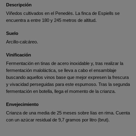
Descripción
Viñedos cultivados en el Penedès. La finca de Espiells se
encuentra a entre 180 y 245 metros de altitud.
Suelo
Arcillo-calcáreo.
Vinificación
Fermentación en tinas de acero inoxidable y, tras realizar la
fermentación maloláctica, se lleva a cabo el ensamblaje
buscando aquellos vinos base que mejor expresen la frescura
y vivacidad perseguidas para este espumoso. Tras la segunda
fermentación en botella, llega el momento de la crianza.
Envejecimiento
Crianza de una media de 25 meses sobre lías en rima. Cuenta
con un azúcar residual de 9,7 gramos por litro (brut).