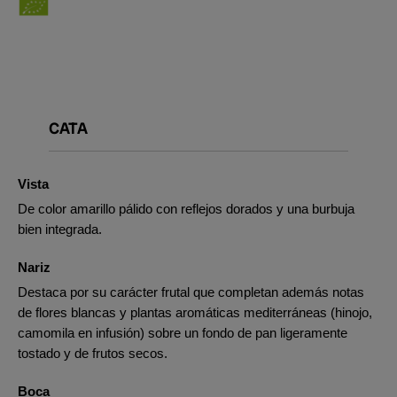
CATA
Vista
De color amarillo pálido con reflejos dorados y una burbuja
bien integrada.
Nariz
Destaca por su carácter frutal que completan además notas
de flores blancas y plantas aromáticas mediterráneas (hinojo,
camomila en infusión) sobre un fondo de pan ligeramente
tostado y de frutos secos.
Boca