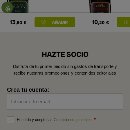
13
10
,50
€
,20
€
HAZTE SOCIO
Disfruta de tu primer pedido sin gastos de transporte y
recibe nuestras promociones y contenidos editoriales
Crea tu cuenta:
Introduce tu email:
He leído y acepto las
Condiciones generales
.