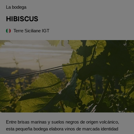
La bodega
HIBISCUS
Terre Siciliane IGT
Entre brisas marinas y suelos negros de origen volcánico,
esta pequeña bodega elabora vinos de marcada identidad