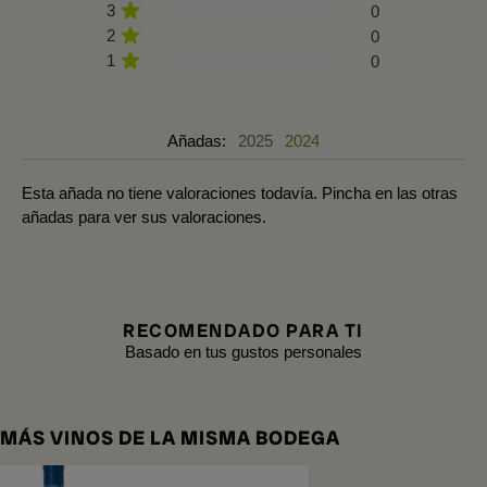
3
0
2
0
1
0
Añadas:
2025
2024
Esta añada no tiene valoraciones todavía. Pincha en las otras
añadas para ver sus valoraciones.
RECOMENDADO PARA TI
Basado en tus gustos personales
MÁS VINOS DE LA MISMA BODEGA