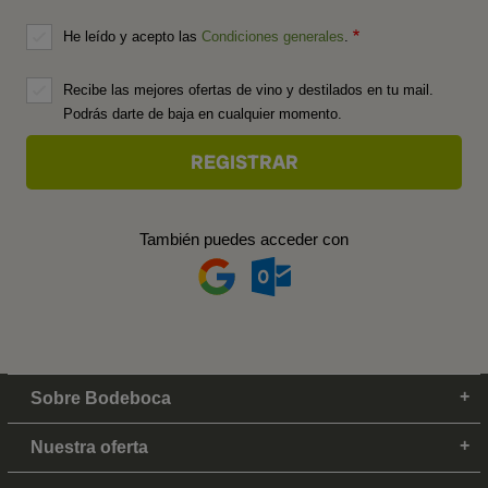
He leído y acepto las
Condiciones generales
.
Recibe las mejores ofertas de vino y destilados en tu mail.
Podrás darte de baja en cualquier momento.
También puedes acceder con
Sobre Bodeboca
Nuestra oferta