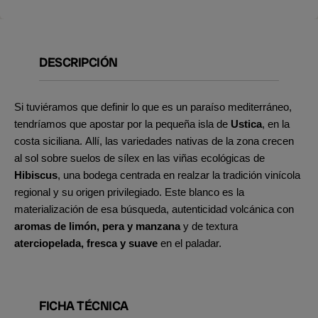
DESCRIPCIÓN
Si tuviéramos que definir lo que es un paraíso mediterráneo,
tendríamos que apostar por la pequeña isla de
Ustica
, en la
costa siciliana. Allí, las variedades nativas de la zona crecen
al sol sobre suelos de sílex en las viñas ecológicas de
Hibiscus
, una bodega centrada en realzar la tradición vinícola
regional y su origen privilegiado. Este blanco es la
materialización de esa búsqueda, autenticidad volcánica con
aromas de limón, pera y manzana
y de textura
aterciopelada, fresca y suave
en el paladar.
FICHA TÉCNICA