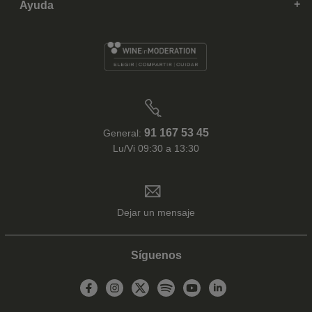
Ayuda
91 167 53 45
General:
Lu/Vi 09:30 a 13:30
Dejar un mensaje
Síguenos