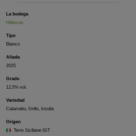
La bodega
Hibiscus
Tipo
Blanco
Añada
2025
Grado
12.5% vol.
Variedad
Catarratto, Grillo, Inzolia
Origen
Terre Siciliane IGT