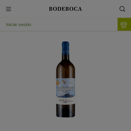
Iniciar sesión