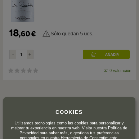
18
,
60
€
Sólo quedan 5 uds.
0
valoración
COOKIES
Utilizamos tecnologías como las cookies para personalizar y
mejorar tu experiencia en nuestra web. Visita nuestra
Política de
Privacidad
para saber más, o gestiona tus preferencias
personales en nuestra Herramienta de Consentimiento.