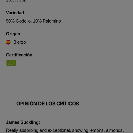
Variedad
90% Godello, 10% Palomino
Origen
Bierzo
Certificación
OPINIÓN DE LOS CRÍTICOS
James Suckling:
Really absorbing and exceptional, showing lemons, almonds,