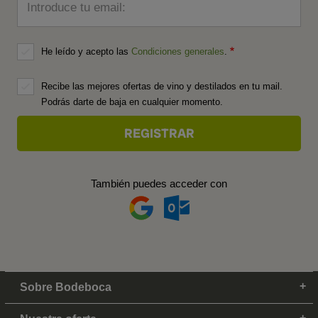
Introduce tu email:
He leído y acepto las
Condiciones generales
.
Recibe las mejores ofertas de vino y destilados en tu mail.
Podrás darte de baja en cualquier momento.
También puedes acceder con
Sobre Bodeboca