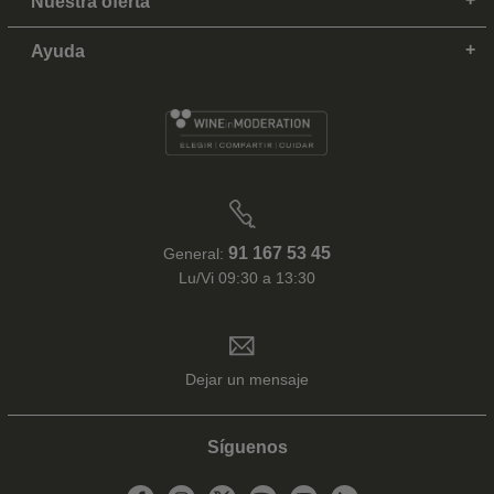
Nuestra oferta
Ayuda
91 167 53 45
General:
Lu/Vi 09:30 a 13:30
Dejar un mensaje
Síguenos