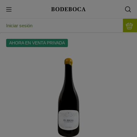
Iniciar sesión
AHORA EN VENTA PRIVADA