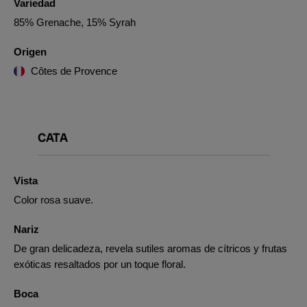
Variedad
85% Grenache, 15% Syrah
Origen
Côtes de Provence
CATA
Vista
Color rosa suave.
Nariz
De gran delicadeza, revela sutiles aromas de cítricos y frutas
exóticas resaltados por un toque floral.
Boca