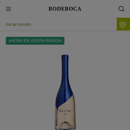
Iniciar sesión
AHORA EN VENTA PRIVADA