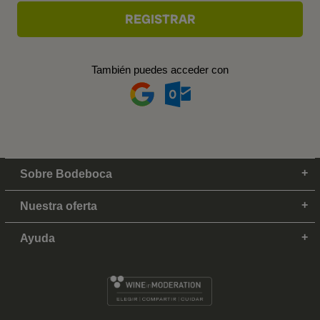
También puedes acceder con
Sobre Bodeboca
Nuestra oferta
Ayuda