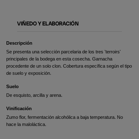
VIÑEDO Y ELABORACIÓN
Descripción
Se presenta una selección parcelaria de los tres 'terroirs'
principales de la bodega en esta cosecha. Garnacha
procedente de un solo clon. Cobertura específica según el tipo
de suelo y exposición.
Suelo
De esquisto, arcilla y arena.
Vinificación
Zumo flor, fermentación alcohólica a baja temperatura. No
hace la maloláctica.