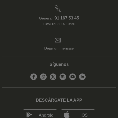
91 167 53 45
General:
Lu/Vi 09:30 a 13:30
Dejar un mensaje
Síguenos
DESCÁRGATE LA APP
Android
iOS