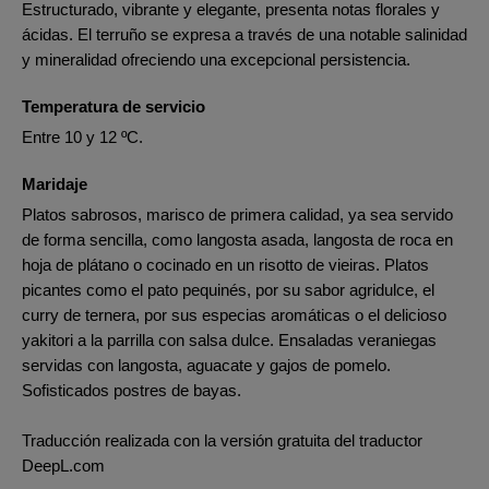
Estructurado, vibrante y elegante, presenta notas florales y
ácidas. El terruño se expresa a través de una notable salinidad
y mineralidad ofreciendo una excepcional persistencia.
Temperatura de servicio
Entre 10 y 12 ºC.
Maridaje
Platos sabrosos, marisco de primera calidad, ya sea servido
de forma sencilla, como langosta asada, langosta de roca en
hoja de plátano o cocinado en un risotto de vieiras. Platos
picantes como el pato pequinés, por su sabor agridulce, el
curry de ternera, por sus especias aromáticas o el delicioso
yakitori a la parrilla con salsa dulce. Ensaladas veraniegas
servidas con langosta, aguacate y gajos de pomelo.
Sofisticados postres de bayas.
Traducción realizada con la versión gratuita del traductor
DeepL.com