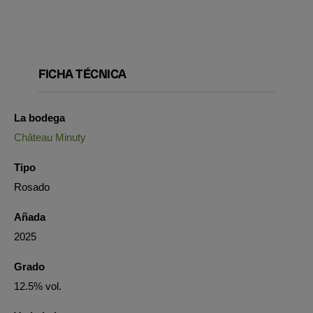
FICHA TÉCNICA
La bodega
Château Minuty
Tipo
Rosado
Añada
2025
Grado
12.5% vol.