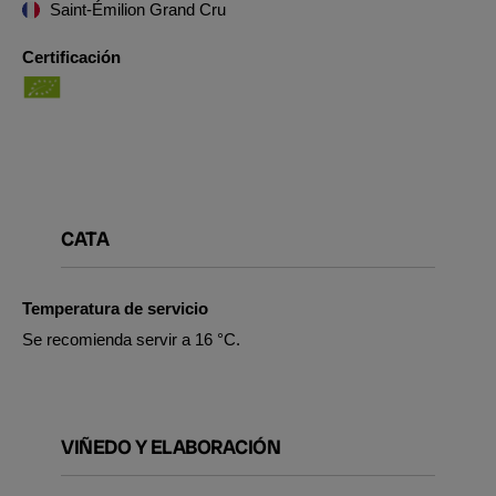
Saint-Émilion Grand Cru
Certificación
CATA
Temperatura de servicio
Se recomienda servir a 16 °C.
VIÑEDO Y ELABORACIÓN