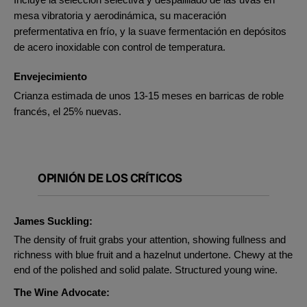
mesa vibratoria y aerodinámica, su maceración
prefermentativa en frío, y la suave fermentación en depósitos
de acero inoxidable con control de temperatura.
Envejecimiento
Crianza estimada de unos 13-15 meses en barricas de roble
francés, el 25% nuevas.
OPINIÓN DE LOS CRÍTICOS
James Suckling:
The density of fruit grabs your attention, showing fullness and
richness with blue fruit and a hazelnut undertone. Chewy at the
end of the polished and solid palate. Structured young wine.
The Wine Advocate: