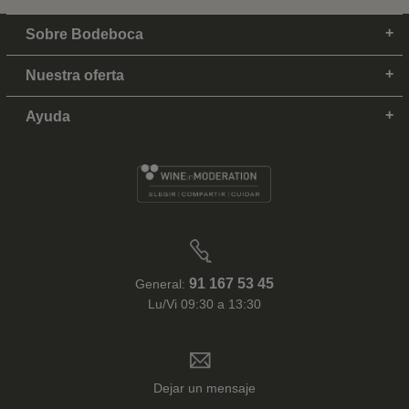
Sobre Bodeboca
Nuestra oferta
Ayuda
91 167 53 45
General:
Lu/Vi 09:30 a 13:30
Dejar un mensaje