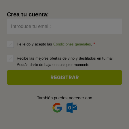
Crea tu cuenta:
Introduce tu email:
He leído y acepto las
Condiciones generales
.
Recibe las mejores ofertas de vino y destilados en tu mail.
Podrás darte de baja en cualquier momento.
También puedes acceder con