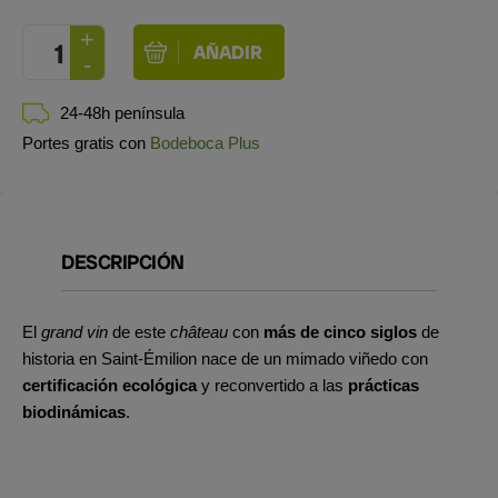
24-48h península
Portes gratis con
Bodeboca Plus
DESCRIPCIÓN
El
grand vin
de este
château
con
más de cinco siglos
de
historia en Saint-Émilion nace de un mimado viñedo con
certificación ecológica
y reconvertido a las
prácticas
biodinámicas
.