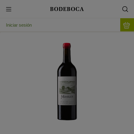
Iniciar sesión