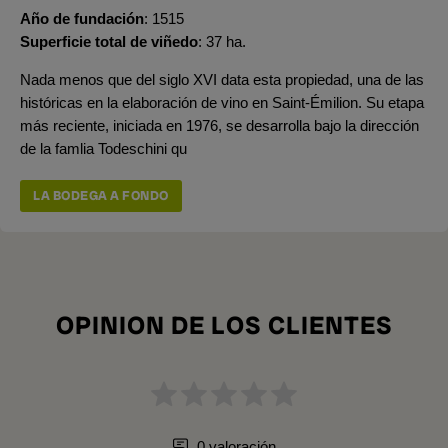
Año de fundación
1515
Superficie total de viñedo
37 ha.
Nada menos que del siglo XVI data esta propiedad, una de las
históricas en la elaboración de vino en Saint-Émilion. Su etapa
más reciente, iniciada en 1976, se desarrolla bajo la dirección
de la famlia Todeschini qu
LA BODEGA A FONDO
OPINION DE LOS CLIENTES
0 valoración