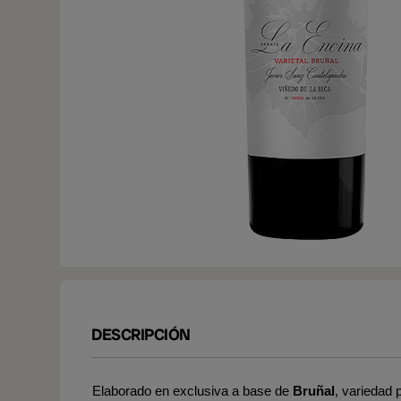
DESCRIPCIÓN
Elaborado en exclusiva a base de
Bruñal
, variedad 