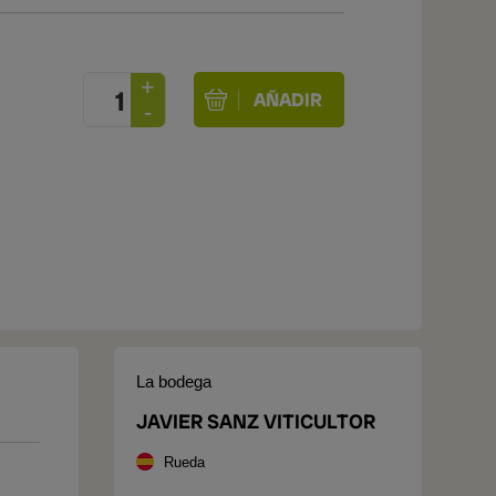
La bodega
JAVIER SANZ VITICULTOR
Rueda