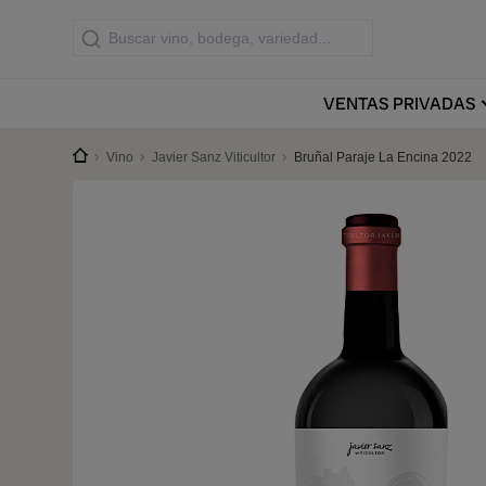
VENTAS
PRIVADAS
Vino
Javier Sanz Viticultor
Bruñal Paraje La Encina 2022