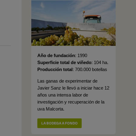
Año de fundación
1990
Superficie total de viñedo
104 ha.
Producción total
700.000 botellas
Las ganas de experimentar de
Javier Sanz le llevó a iniciar hace 12
años una intensa labor de
investigación y recuperación de la
uva Malcorta.
LA BODEGA A FONDO