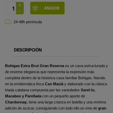
24-48h península
DESCRIPCIÓN
Bohigas Extra Brut Gran Reserva
es un cava estructurado y
de enorme elegancia que representa la expresión más
completa dentro de la histórica casa familiar Bohigas. Nacido
en la emblemática finca
Can Macià
y elaborado con la clásica
triada catalana compuesta por las variedades
Xarel·lo,
Macabeo y Parellada
con un pequeño aporte de
Chardonnay
, tiene una larga crianza en botella y una mínima
adición de azúcar, consiguiendo con todo ello un vino de
gran