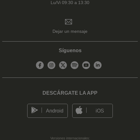
Lu/Vi 09:30 a 13:30
Dejar un mensaje
Síguenos
DESCÁRGATE LA APP
Android
iOS
Versiones internacionales: