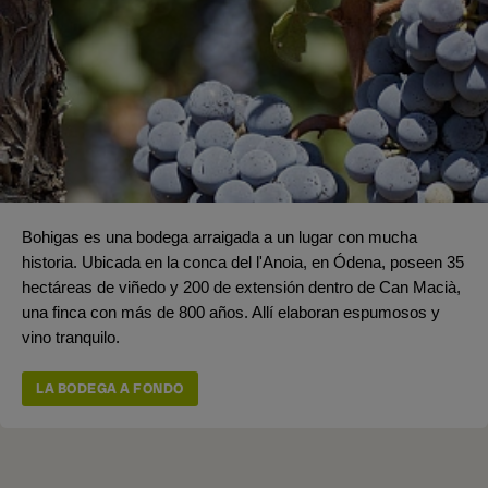
Bohigas es una bodega arraigada a un lugar con mucha
historia. Ubicada en la conca del l'Anoia, en Ódena, poseen 35
hectáreas de viñedo y 200 de extensión dentro de Can Macià,
una finca con más de 800 años. Allí elaboran espumosos y
vino tranquilo.
LA BODEGA A FONDO