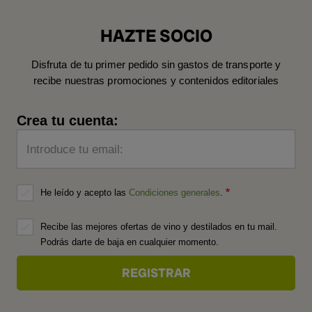
HAZTE SOCIO
Disfruta de tu primer pedido sin gastos de transporte y
recibe nuestras promociones y contenidos editoriales
Crea tu cuenta:
Introduce tu email:
He leído y acepto las
Condiciones generales
.
Recibe las mejores ofertas de vino y destilados en tu mail.
Podrás darte de baja en cualquier momento.