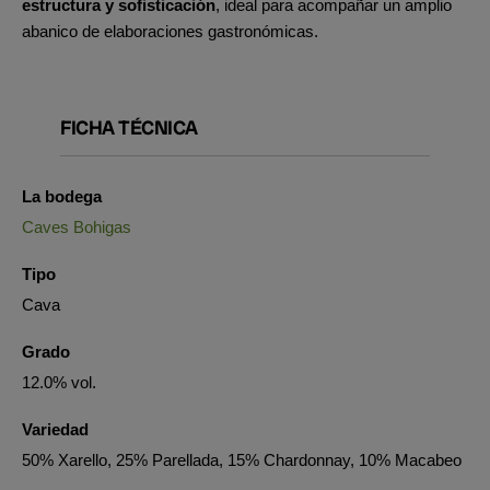
estructura y sofisticación
, ideal para acompañar un amplio
abanico de elaboraciones gastronómicas.
FICHA TÉCNICA
La bodega
Caves Bohigas
Tipo
Cava
Grado
12.0% vol.
Variedad
50% Xarello, 25% Parellada, 15% Chardonnay, 10% Macabeo