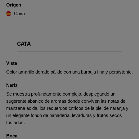
Origen
Cava
CATA
Vista
Color amarillo dorado pálido con una burbuja fina y persistente.
Nariz
Se muestra profundamente complejo, desplegando un
sugerente abanico de aromas donde conviven las notas de
manzana ácida, los recuerdos cítricos de la piel de naranja y
un elegante fondo de panadería, levaduras y frutos secos
tostados.
Boca