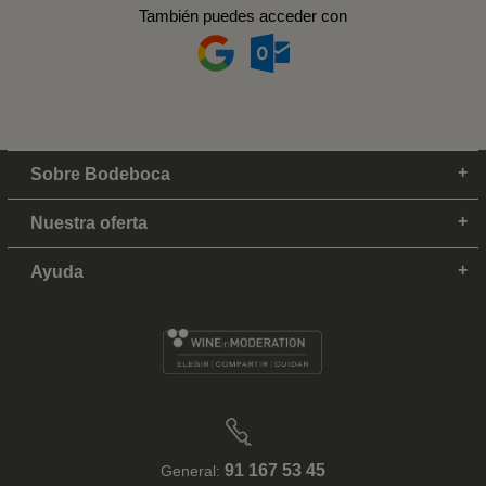
También puedes acceder con
Sobre Bodeboca
Nuestra oferta
Ayuda
91 167 53 45
General: