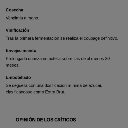
Cosecha
Vendimia a mano.
Vinificación
Tras la primera fermentación se realiza el coupage definitivo.
Envejecimiento
Prolongada crianza en botella sobre lías de al menos 30
meses.
Embotellado
Se degüella con una dosificación mínima de azúcar,
clasificándose como Extra Brut.
OPINIÓN DE LOS CRÍTICOS