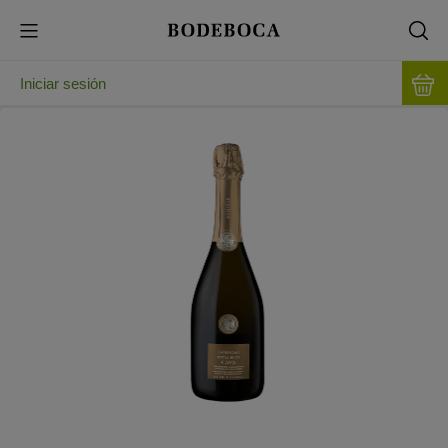
Iniciar sesión