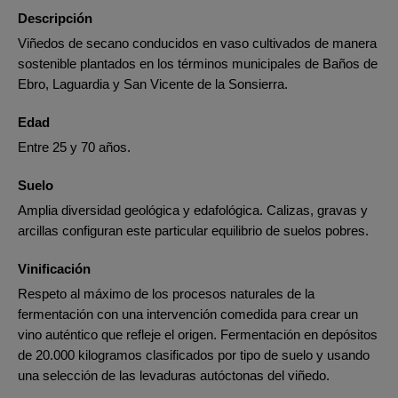
Descripción
Viñedos de secano conducidos en vaso cultivados de manera
sostenible plantados en los términos municipales de Baños de
Ebro, Laguardia y San Vicente de la Sonsierra.
Edad
Entre 25 y 70 años.
Suelo
Amplia diversidad geológica y edafológica. Calizas, gravas y
arcillas configuran este particular equilibrio de suelos pobres.
Vinificación
Respeto al máximo de los procesos naturales de la
fermentación con una intervención comedida para crear un
vino auténtico que refleje el origen. Fermentación en depósitos
de 20.000 kilogramos clasificados por tipo de suelo y usando
una selección de las levaduras autóctonas del viñedo.