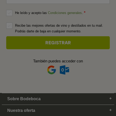
He leído y acepto las
Condiciones generales
.
Recibe las mejores ofertas de vino y destilados en tu mail.
Podrás darte de baja en cualquier momento.
También puedes acceder con
Sobre Bodeboca
Nuestra oferta