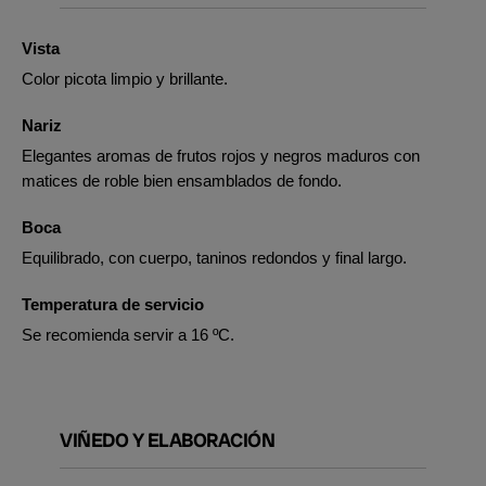
Vista
Color picota limpio y brillante.
Nariz
Elegantes aromas de frutos rojos y negros maduros con
matices de roble bien ensamblados de fondo.
Boca
Equilibrado, con cuerpo, taninos redondos y final largo.
Temperatura de servicio
Se recomienda servir a 16 ºC.
VIÑEDO Y ELABORACIÓN