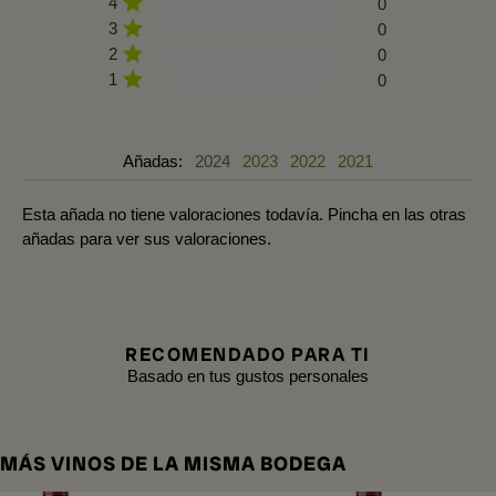
4
0
3
0
2
0
1
0
Añadas:
2024
2023
2022
2021
Esta añada no tiene valoraciones todavía. Pincha en las otras
añadas para ver sus valoraciones.
RECOMENDADO PARA TI
Basado en tus gustos personales
MÁS VINOS DE LA MISMA BODEGA