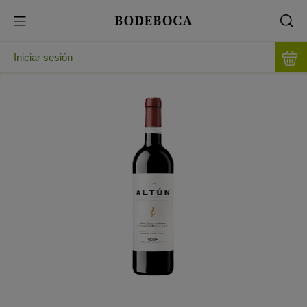
Iniciar sesión