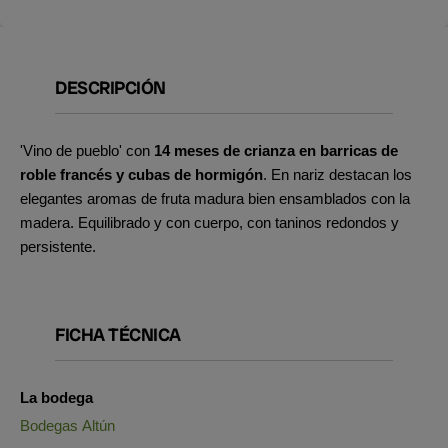
DESCRIPCIÓN
'Vino de pueblo' con
14 meses de crianza en barricas de
roble francés y cubas de hormigón
.
En nariz destacan los
elegantes aromas de fruta madura bien ensamblados con la
madera. Equilibrado y con cuerpo, con taninos redondos y
persistente.
FICHA TÉCNICA
La bodega
Bodegas Altún