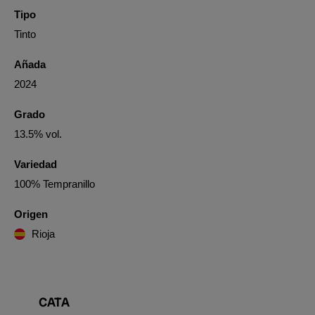
Tipo
Tinto
Añada
2024
Grado
13.5% vol.
Variedad
100% Tempranillo
Origen
Rioja
CATA