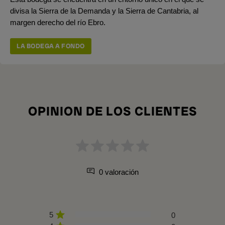
divisa la Sierra de la Demanda y la Sierra de Cantabria, al
margen derecho del río Ebro.
LA BODEGA A FONDO
OPINION DE LOS CLIENTES
0 valoración
5
0