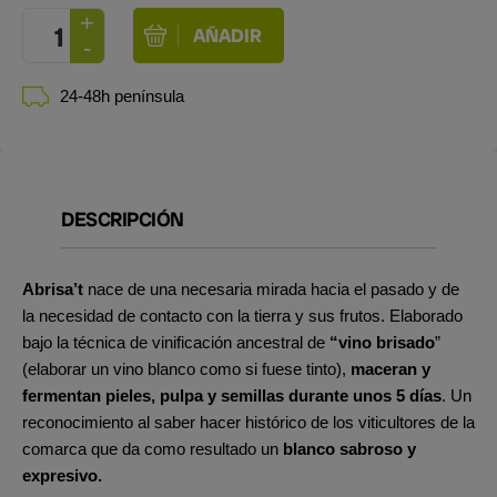
24-48h península
DESCRIPCIÓN
Abrisa’t
nace de una necesaria mirada hacia el pasado y de
la necesidad de contacto con la tierra y sus frutos. Elaborado
bajo la técnica de vinificación ancestral de
“vino brisado
”
(elaborar un vino blanco como si fuese tinto),
maceran y
fermentan pieles, pulpa y semillas durante unos 5 días
. Un
reconocimiento al saber hacer histórico de los viticultores de la
comarca que da como resultado un
blanco sabroso y
expresivo.