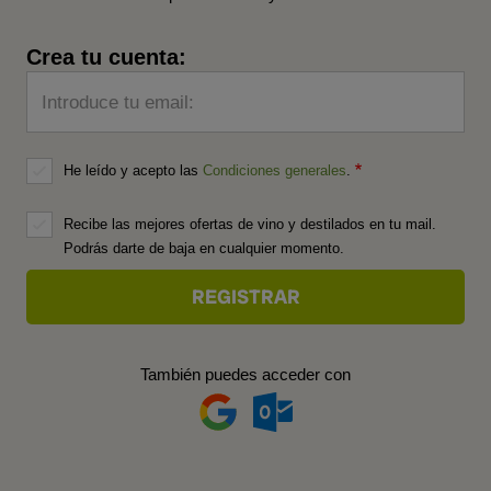
Crea tu cuenta:
Introduce tu email:
He leído y acepto las
Condiciones generales
.
Recibe las mejores ofertas de vino y destilados en tu mail.
Podrás darte de baja en cualquier momento.
También puedes acceder con