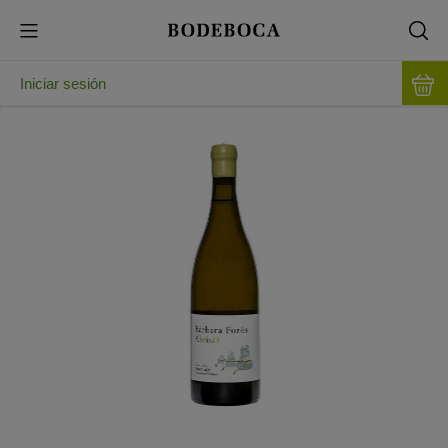
Iniciar sesión