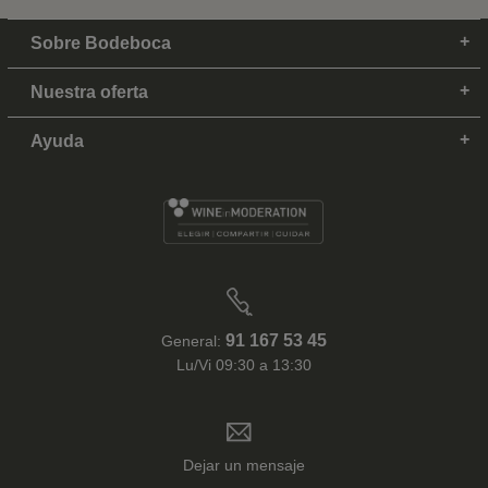
Sobre Bodeboca
Nuestra oferta
Ayuda
91 167 53 45
General:
Lu/Vi 09:30 a 13:30
Dejar un mensaje