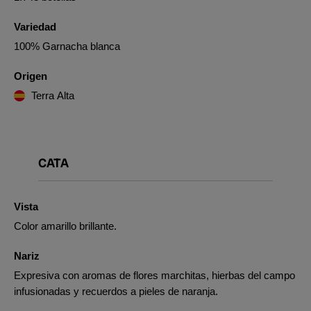
Variedad
100% Garnacha blanca
Origen
Terra Alta
CATA
Vista
Color amarillo brillante.
Nariz
Expresiva con aromas de flores marchitas, hierbas del campo
infusionadas y recuerdos a pieles de naranja.