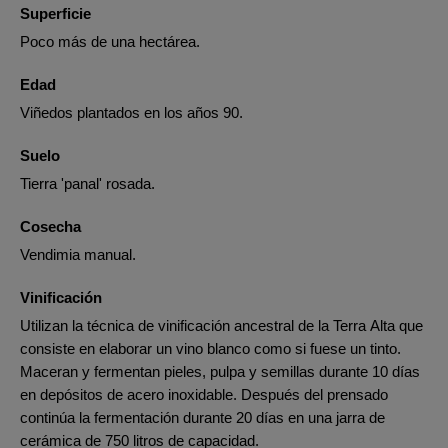
Superficie
Poco más de una hectárea.
Edad
Viñedos plantados en los años 90.
Suelo
Tierra 'panal' rosada.
Cosecha
Vendimia manual.
Vinificación
Utilizan la técnica de vinificación ancestral de la Terra Alta que
consiste en elaborar un vino blanco como si fuese un tinto.
Maceran y fermentan pieles, pulpa y semillas durante 10 días
en depósitos de acero inoxidable. Después del prensado
continúa la fermentación durante 20 días en una jarra de
cerámica de 750 litros de capacidad.