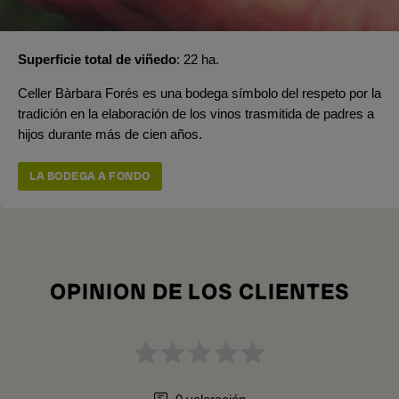
Superficie total de viñedo
22 ha.
Celler Bàrbara Forés es una bodega símbolo del respeto por la
tradición en la elaboración de los vinos trasmitida de padres a
hijos durante más de cien años.
LA BODEGA A FONDO
OPINION DE LOS CLIENTES