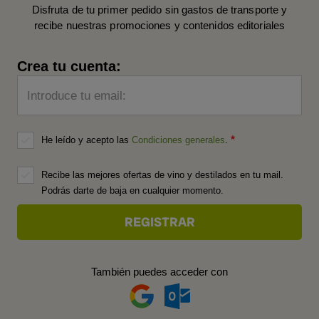
Disfruta de tu primer pedido sin gastos de transporte y
recibe nuestras promociones y contenidos editoriales
Crea tu cuenta:
Introduce tu email:
He leído y acepto las
Condiciones generales
.
Recibe las mejores ofertas de vino y destilados en tu mail.
Podrás darte de baja en cualquier momento.
También puedes acceder con