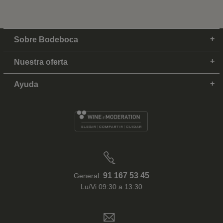
Sobre Bodeboca
Nuestra oferta
Ayuda
91 167 53 45
General:
Lu/Vi 09:30 a 13:30