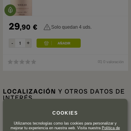
29
,90
€
Solo quedan 4 uds.
0 valoración
LOCALIZACIÓN
Y OTROS DATOS DE
INTERÉS
COOKIES
Utilizamos tecnologías como las cookies para personalizar y
mejorar tu experiencia en nuestra web. Visita nuestra
Política de