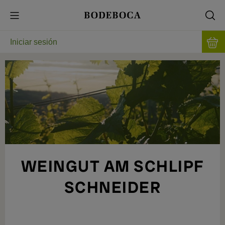
Iniciar sesión
WEINGUT AM SCHLIPF
SCHNEIDER
LA PUREZA DEL TRIÁNGULO FRONTERIZO