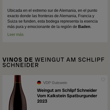
Ubicada en el extremo sur de Alemania, en el punto
exacto donde las fronteras de Alemania, Francia y
Suiza se funden, esta bodega representa la esencia
más pura y emocionante de la región de
Baden
.
Leer más
VINOS DE
WEINGUT AM SCHLIPF
SCHNEIDER
VDP Gutswein
Weingut am Schlipf Schneider
Vom Kalkstein Spatburgunder
2023