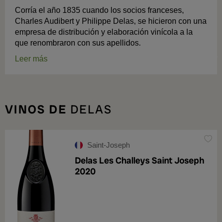
Corría el año 1835 cuando los socios franceses,
Charles Audibert y Philippe Delas, se hicieron con una
empresa de distribución y elaboración vinícola a la
que renombraron con sus apellidos.
Leer más
VINOS DE
DELAS
Saint-Joseph
Delas Les Challeys Saint Joseph
2020