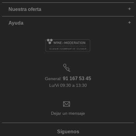
Nuestra oferta
Ayuda
91 167 53 45
General:
Lu/Vi 09:30 a 13:30
Dejar un mensaje
Síguenos