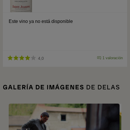
Este vino ya no está disponible
1 valoración
4,0
GALERÍA DE IMÁGENES
DE DELAS