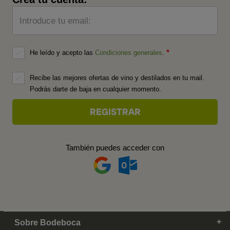
Introduce tu email:
He leído y acepto las
Condiciones generales
.
Recibe las mejores ofertas de vino y destilados en tu mail.
Podrás darte de baja en cualquier momento.
También puedes acceder con
Sobre Bodeboca