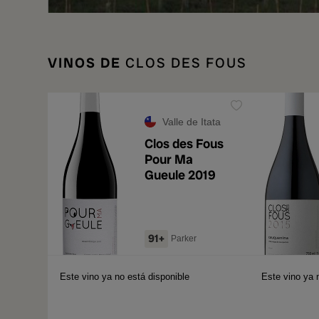
VINOS DE
CLOS DES FOUS
Valle de Itata
Clos des Fous
Pour Ma
Gueule 2019
91+
Parker
Este vino ya no está disponible
Este vino ya 