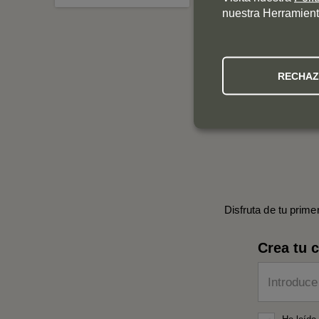
nuestra Herramient
RECHA
Disfruta de tu prime
Crea tu 
Introduce