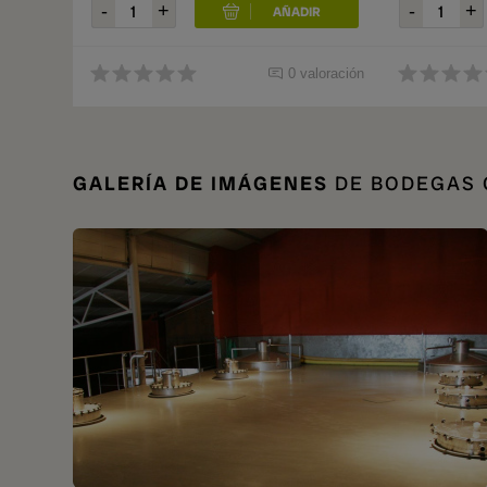
0 valoración
GALERÍA DE IMÁGENES
DE BODEGAS 