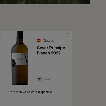
Cigales
César Príncipe
Blanco 2022
91
Peñín
Este vino ya no está disponible