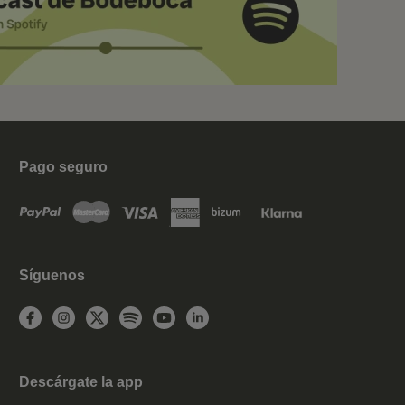
Pago seguro
Síguenos
Descárgate la app