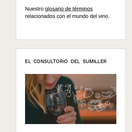
Nuestro
glosario de términos
relacionados con el mundo del vino.
EL CONSULTORIO DEL SUMILLER