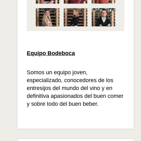
Equipo Bodeboca
Somos un equipo joven,
especializado, conocedores de los
entresijos del mundo del vino y en
definitiva apasionados del buen comer
y sobre todo del buen beber.