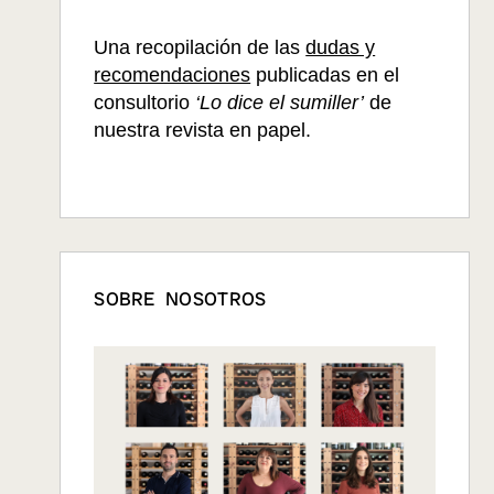
Una recopilación de las
dudas y
recomendaciones
publicadas en el
consultorio
‘Lo dice el sumiller’
de
nuestra revista en papel.
SOBRE NOSOTROS