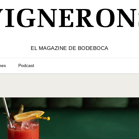
VIGNERON
EL MAGAZINE DE BODEBOCA
nes
Podcast