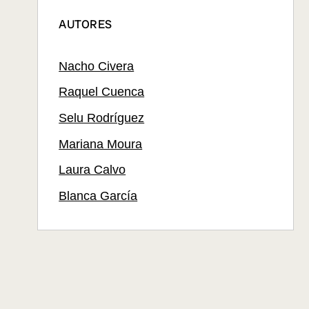
AUTORES
Nacho Civera
Raquel Cuenca
Selu Rodríguez
Mariana Moura
Laura Calvo
Blanca García