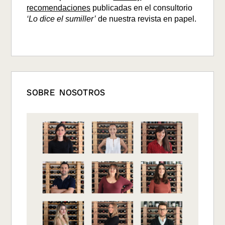
recomendaciones
publicadas en el consultorio
‘Lo dice el sumiller’
de nuestra revista en papel.
SOBRE NOSOTROS