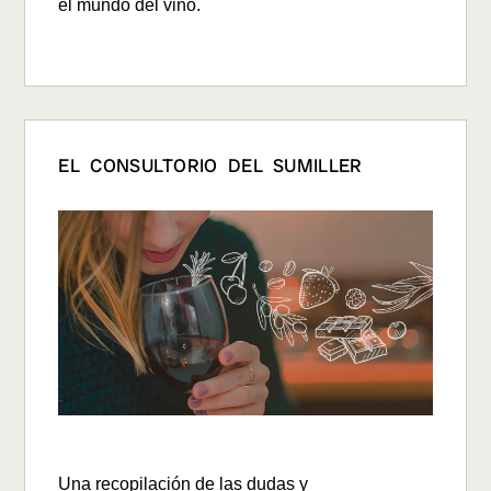
el mundo del vino.
EL CONSULTORIO DEL SUMILLER
Una recopilación de las
dudas y