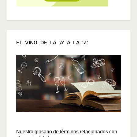
EL VINO DE LA ‘A’ A LA ‘Z’
Nuestro
glosario de términos
relacionados con