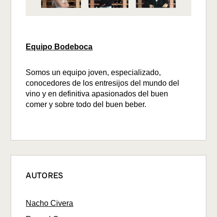
Equipo Bodeboca
Somos un equipo joven, especializado,
conocedores de los entresijos del mundo del
vino y en definitiva apasionados del buen
comer y sobre todo del buen beber.
AUTORES
Nacho Civera