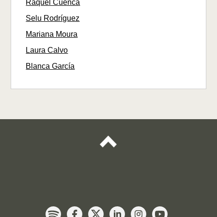
Raquel Cuenca
Selu Rodríguez
Mariana Moura
Laura Calvo
Blanca García