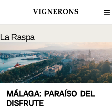
VIGNERONS
La Raspa
MÁLAGA: PARAÍSO DEL
DISFRUTE