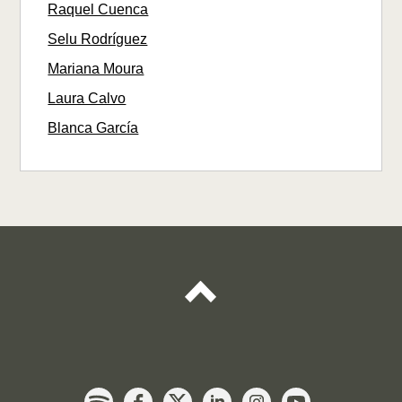
Raquel Cuenca
Selu Rodríguez
Mariana Moura
Laura Calvo
Blanca García