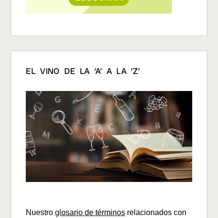
EL VINO DE LA ‘A’ A LA ‘Z’
Nuestro
glosario de términos
relacionados con