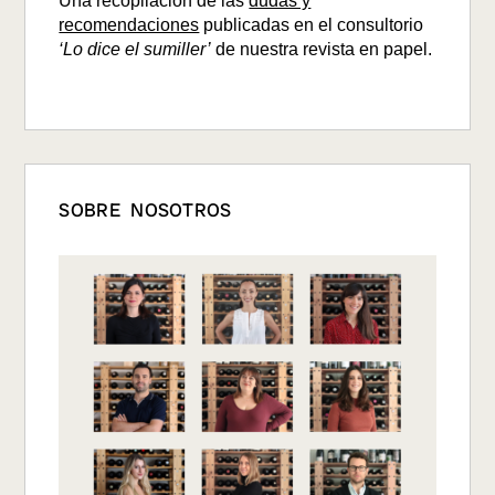
Una recopilación de las
dudas y
recomendaciones
publicadas en el consultorio
‘Lo dice el sumiller’
de nuestra revista en papel.
SOBRE NOSOTROS