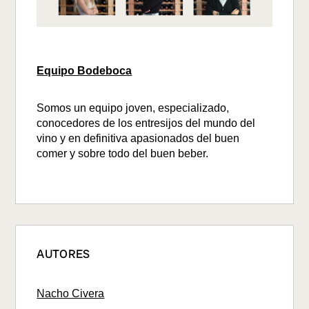
Equipo Bodeboca
Somos un equipo joven, especializado,
conocedores de los entresijos del mundo del
vino y en definitiva apasionados del buen
comer y sobre todo del buen beber.
AUTORES
Nacho Civera