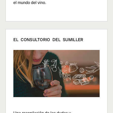
el mundo del vino.
EL CONSULTORIO DEL SUMILLER