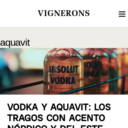
VIGNERONS
aquavit
VODKA Y AQUAVIT: LOS
TRAGOS CON ACENTO