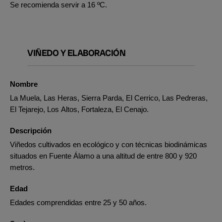
Se recomienda servir a 16 ºC.
VIÑEDO Y ELABORACIÓN
Nombre
La Muela, Las Heras, Sierra Parda, El Cerrico, Las Pedreras,
El Tejarejo, Los Altos, Fortaleza, El Cenajo.
Descripción
Viñedos cultivados en ecológico y con técnicas biodinámicas
situados en Fuente Álamo a una altitud de entre 800 y 920
metros.
Edad
Edades comprendidas entre 25 y 50 años.