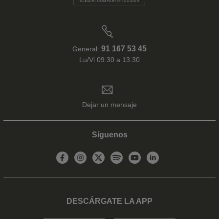
91 167 53 45
General:
Lu/Vi 09:30 a 13:30
Dejar un mensaje
Síguenos
DESCÁRGATE LA APP