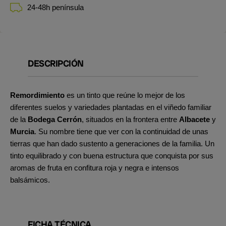
24-48h península
DESCRIPCIÓN
Remordimiento
es un tinto que reúne lo mejor de los
diferentes suelos y variedades plantadas en el viñedo familiar
de la
Bodega Cerrón
, situados en la frontera entre
Albacete
y
Murcia
. Su nombre tiene que ver con la continuidad de unas
tierras que han dado sustento a generaciones de la familia. Un
tinto equilibrado y con buena estructura que conquista por sus
aromas de fruta en confitura roja y negra e intensos
balsámicos.
FICHA TÉCNICA