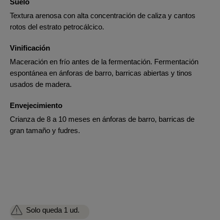
Suelo
Textura arenosa con alta concentración de caliza y cantos
rotos del estrato petrocálcico.
Vinificación
Maceración en frío antes de la fermentación. Fermentación
espontánea en ánforas de barro, barricas abiertas y tinos
usados de madera.
Envejecimiento
Crianza de 8 a 10 meses en ánforas de barro, barricas de
gran tamaño y fudres.
Solo queda 1 ud.