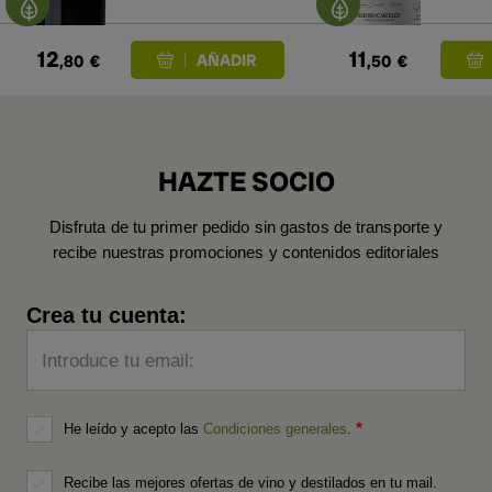
12
11
,80
€
,50
€
HAZTE SOCIO
Disfruta de tu primer pedido sin gastos de transporte y
recibe nuestras promociones y contenidos editoriales
Crea tu cuenta:
Introduce tu email:
He leído y acepto las
Condiciones generales
.
Recibe las mejores ofertas de vino y destilados en tu mail.