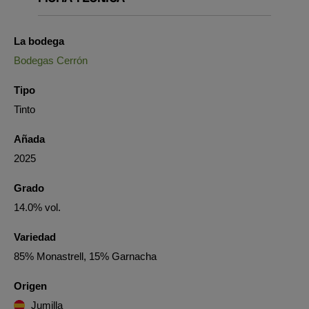
La bodega
Bodegas Cerrón
Tipo
Tinto
Añada
2025
Grado
14.0% vol.
Variedad
85% Monastrell, 15% Garnacha
Origen
Jumilla