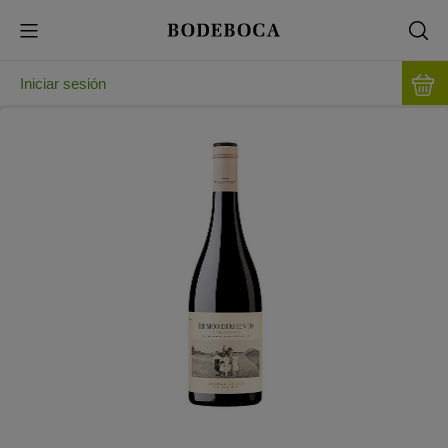
Iniciar sesión