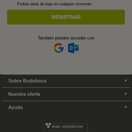
Podrás darte de baja en cualquier momento.
También puedes acceder con
Sobre Bodeboca
Nuestra oferta
Ayuda