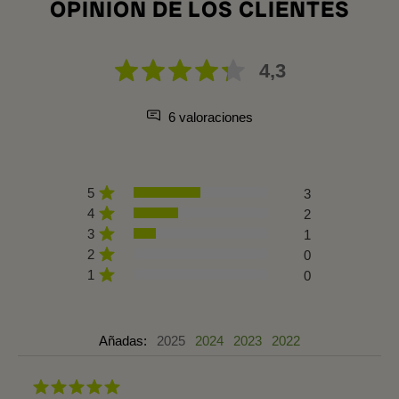
OPINION DE LOS CLIENTES
4,3
6 valoraciones
5
3
4
2
3
1
2
0
1
0
Añadas:
2025
2024
2023
2022