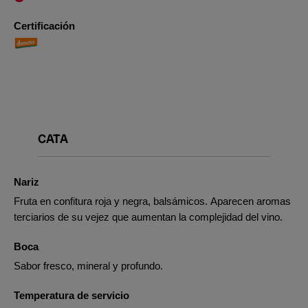
Certificación
CATA
Nariz
Fruta en confitura roja y negra, balsámicos. Aparecen aromas
terciarios de su vejez que aumentan la complejidad del vino.
Boca
Sabor fresco, mineral y profundo.
Temperatura de servicio