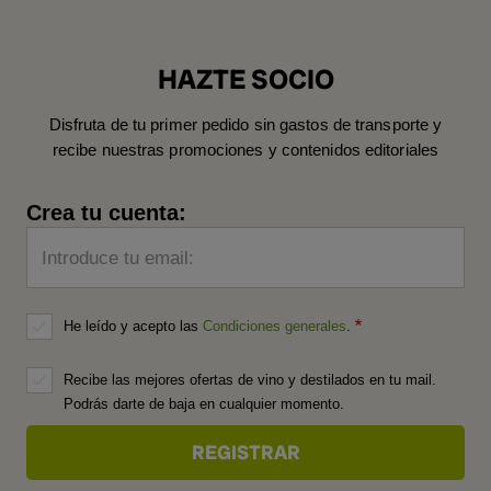
HAZTE SOCIO
Disfruta de tu primer pedido sin gastos de transporte y
recibe nuestras promociones y contenidos editoriales
Crea tu cuenta:
Introduce tu email:
He leído y acepto las
Condiciones generales
.
Recibe las mejores ofertas de vino y destilados en tu mail.
Podrás darte de baja en cualquier momento.