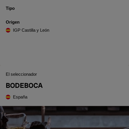
Tipo
Origen
IGP Castilla y León
El seleccionador
BODEBOCA
España