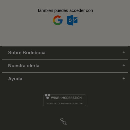
También puedes acceder con
Sobre Bodeboca
Nuestra oferta
Ayuda