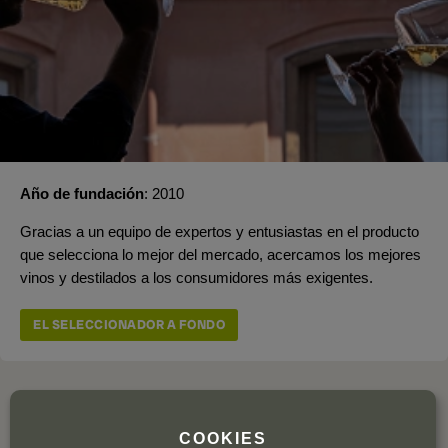
Año de fundación
2010
Gracias a un equipo de expertos y entusiastas en el producto
que selecciona lo mejor del mercado, acercamos los mejores
vinos y destilados a los consumidores más exigentes.
EL SELECCIONADOR A FONDO
COOKIES