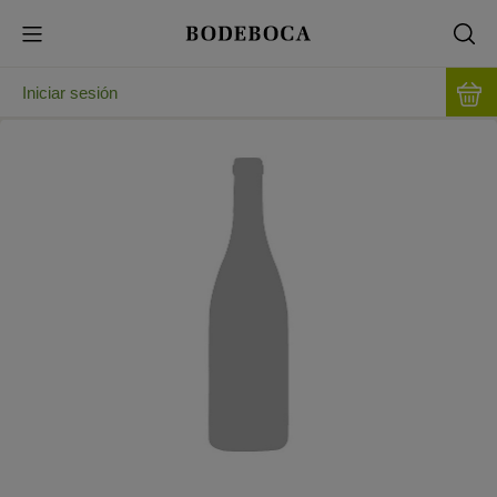
Iniciar sesión