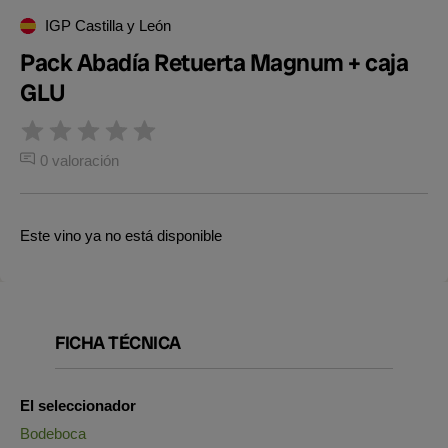
IGP Castilla y León
Pack Abadía Retuerta Magnum + caja
GLU
0 valoración
Este vino ya no está disponible
FICHA TÉCNICA
El seleccionador
Bodeboca