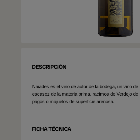
DESCRIPCIÓN
Náiades es el vino de autor de la bodega, un vino de
escasez de la materia prima, racimos de Verdejo de 
pagos o majuelos de superficie arenosa.
FICHA TÉCNICA