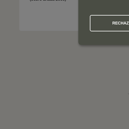
RECHA