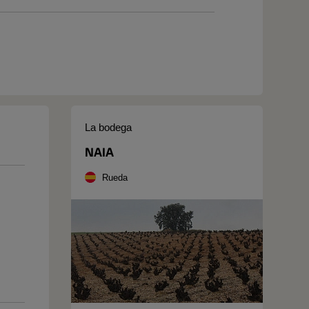
La bodega
NAIA
Rueda