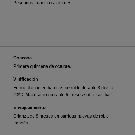
Pescados, mariscos, arroces
Cosecha
Primera quincena de octubre.
Vinificación
Fermentación en barricas de roble durante 8 días a
23ºC. Maceración durante 6 meses sobre sus lías.
Envejecimiento
Crianza de 8 meses en barricas nuevas de roble
francés.