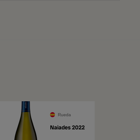
Rueda
Naiades 2022