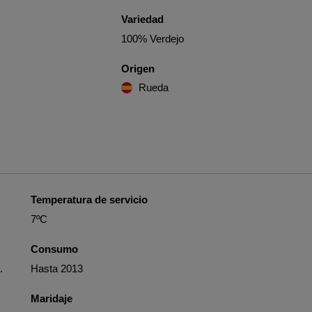
Variedad
100% Verdejo
Origen
Rueda
Temperatura de servicio
7ºC
Consumo
.
Hasta 2013
Maridaje