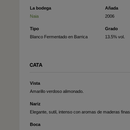
La bodega
Añada
Naia
2006
Tipo
Grado
Blanco Fermentado en Barrica
13.5% vol.
CATA
Vista
Amarillo verdoso alimonado.
Nariz
Elegante, sutil, intenso con aromas de maderas finas
Boca