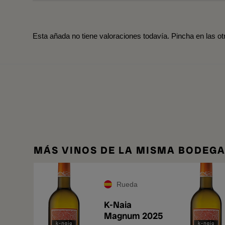
Esta añada no tiene valoraciones todavía. Pincha en las o
MÁS VINOS DE LA MISMA BODEG
Rueda
K-Naia
Magnum 2025