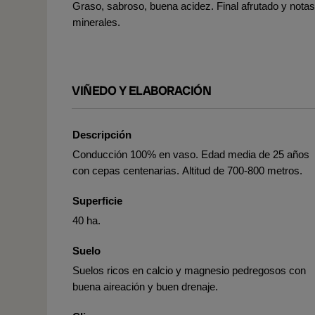
Graso, sabroso, buena acidez. Final afrutado y notas
minerales.
VIÑEDO Y ELABORACIÓN
Descripción
Conducción 100% en vaso. Edad media de 25 años
con cepas centenarias. Altitud de 700-800 metros.
Superficie
40 ha.
Suelo
Suelos ricos en calcio y magnesio pedregosos con
buena aireación y buen drenaje.