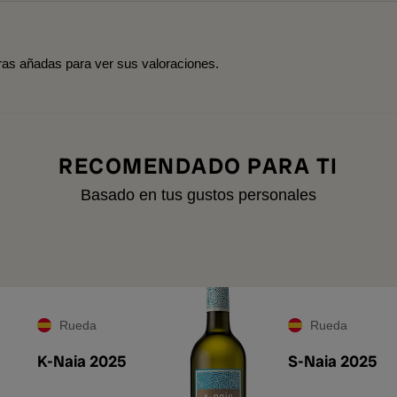
tras añadas para ver sus valoraciones.
RECOMENDADO PARA TI
Basado en tus gustos personales
A
Rueda
Rueda
K-Naia 2025
S-Naia 2025