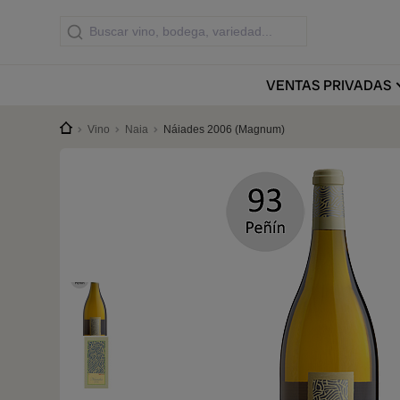
VENTAS
PRIVADAS
Vino
Naia
Náiades 2006 (Magnum)