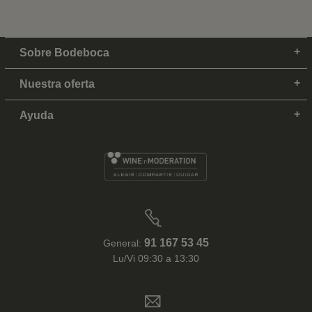
Sobre Bodeboca
Nuestra oferta
Ayuda
91 167 53 45
General:
Lu/Vi 09:30 a 13:30