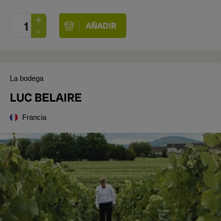
La bodega
LUC BELAIRE
Francia