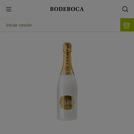
Iniciar sesión