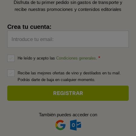
Disfruta de tu primer pedido sin gastos de transporte y
recibe nuestras promociones y contenidos editoriales
Crea tu cuenta:
Introduce tu email:
He leído y acepto las
Condiciones generales
.
Recibe las mejores ofertas de vino y destilados en tu mail.
Podrás darte de baja en cualquier momento.
También puedes acceder con