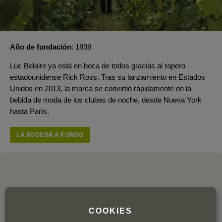
Año de fundación
1898
Luc Belaire ya está en boca de todos gracias al rapero
estadounidense Rick Ross. Tras su lanzamiento en Estados
Unidos en 2013, la marca se convirtió rápidamente en la
bebida de moda de los clubes de noche, desde Nueva York
hasta París.
LA BODEGA A FONDO
OPINION DE LOS CLIENTES
COOKIES