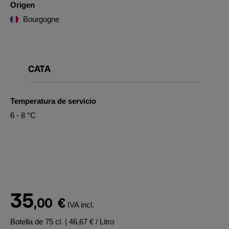
Origen
Bourgogne
CATA
Temperatura de servicio
6 - 8 °C
35
,00
€
IVA incl.
Botella de 75 cl.
| 46,67 € / Litro