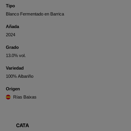
Tipo
Blanco Fermentado en Barrica
Añada
2024
Grado
13.0% vol.
Variedad
100% Albariño
Origen
Rías Baixas
CATA