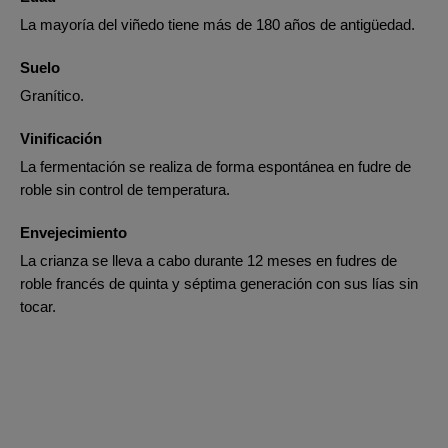
La mayoría del viñedo tiene más de 180 años de antigüedad.
Suelo
Granítico.
Vinificación
La fermentación se realiza de forma espontánea en fudre de
roble sin control de temperatura.
Envejecimiento
La crianza se lleva a cabo durante 12 meses en fudres de
roble francés de quinta y séptima generación con sus lías sin
tocar.