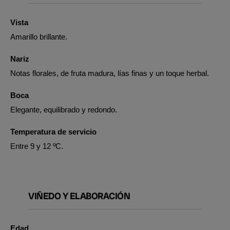
Vista
Amarillo brillante.
Nariz
Notas florales, de fruta madura, lías finas y un toque herbal.
Boca
Elegante, equilibrado y redondo.
Temperatura de servicio
Entre 9 y 12 ºC.
VIÑEDO Y ELABORACIÓN
Edad