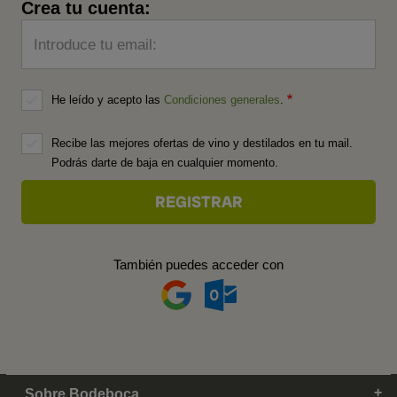
Crea tu cuenta:
Introduce tu email:
He leído y acepto las
Condiciones generales
.
Recibe las mejores ofertas de vino y destilados en tu mail.
Podrás darte de baja en cualquier momento.
También puedes acceder con
Sobre Bodeboca