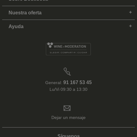
Nuestra oferta
Ayuda
91 167 53 45
General:
Lu/Vi 09:30 a 13:30
Dejar un mensaje
Síguenos