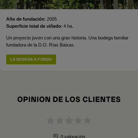
Año de fundación
2005
Superficie total de viñedo
4 ha.
Un proyecto joven con una gran historia. Una bodega familiar
fundadora de la D.O. Rías Baixas.
LA BODEGA A FONDO
OPINION DE LOS CLIENTES
0 valoración