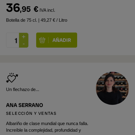
36
,95
€
IVA incl.
Botella de 75 cl.
| 49,27 € / Litro
Un flechazo de...
ANA SERRANO
SELECCIÓN Y VENTAS
Albariño de clase mundial que nunca falla.
Increíble la complejidad, profundidad y