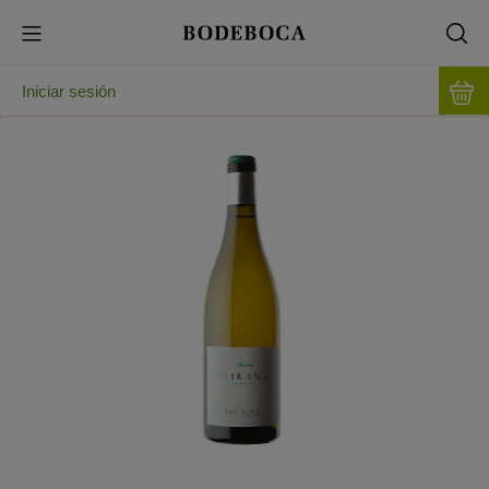
Iniciar sesión