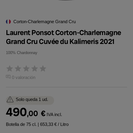
Corton-Charlemagne Grand Cru
Laurent Ponsot Corton-Charlemagne
Grand Cru Cuvée du Kalimeris 2021
100% Chardonnay
0 valoración
Solo queda 1 ud.
490
,00
€
IVA incl.
Botella de 75 cl.
| 653,33 € / Litro