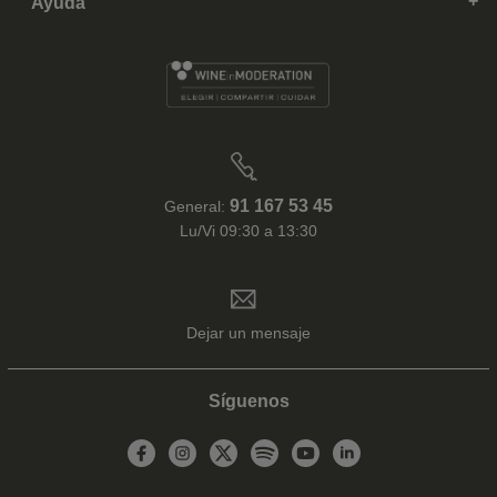
Ayuda
91 167 53 45
General:
Lu/Vi 09:30 a 13:30
Dejar un mensaje
Síguenos