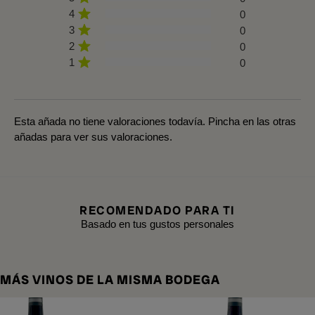
4
0
3
0
2
0
1
0
Esta añada no tiene valoraciones todavía. Pincha en las otras
añadas para ver sus valoraciones.
RECOMENDADO PARA TI
Basado en tus gustos personales
MÁS VINOS DE LA MISMA BODEGA