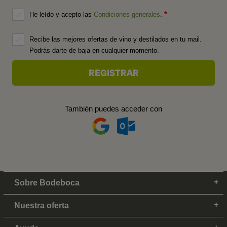
He leído y acepto las
Condiciones generales
.
Recibe las mejores ofertas de vino y destilados en tu mail.
Podrás darte de baja en cualquier momento.
También puedes acceder con
Sobre Bodeboca
Nuestra oferta