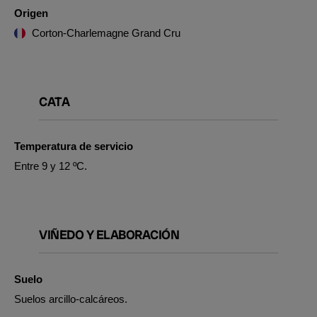
Origen
Corton-Charlemagne Grand Cru
CATA
Temperatura de servicio
Entre 9 y 12 ºC.
VIÑEDO Y ELABORACIÓN
Suelo
Suelos arcillo-calcáreos.