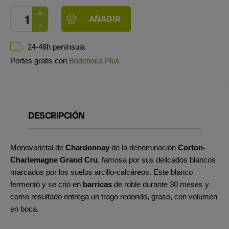
24-48h península
Portes gratis con
Bodeboca Plus
DESCRIPCIÓN
Monovarietal de
Chardonnay
de la denominación
Corton-
Charlemagne Grand Cru
, famosa por sus delicados blancos
marcados por los suelos arcillo-calcáreos.
Este blanco
fermentó y se crió en
barricas
de roble durante 30 meses y
como resultado entrega un trago redondo, graso, con volumen
en boca.