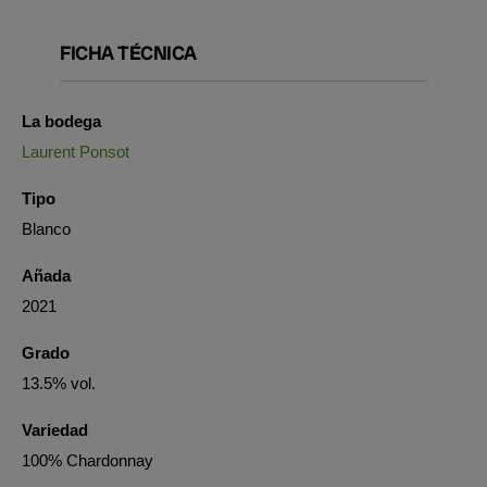
FICHA TÉCNICA
La bodega
Laurent Ponsot
Tipo
Blanco
Añada
2021
Grado
13.5% vol.
Variedad
100% Chardonnay