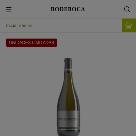
Iniciar sesión
UNIDADES LIMITADAS