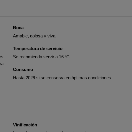
Boca
Amable, golosa y viva.
Temperatura de servicio
os
Se recomienda servir a 16 ºC.
ra
Consumo
Hasta 2029 si se conserva en óptimas condiciones.
Vinificación