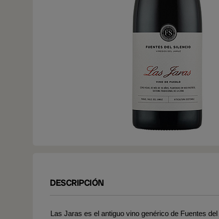
DESCRIPCIÓN
Las Jaras es el antiguo vino genérico de Fuentes de