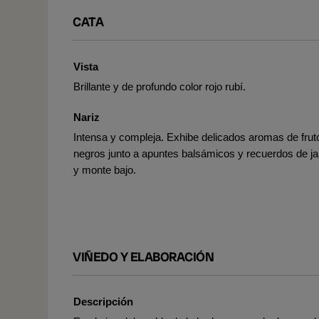
CATA
Vista
Brillante y de profundo color rojo rubí.
Nariz
Intensa y compleja. Exhibe delicados aromas de frut
negros junto a apuntes balsámicos y recuerdos de ja
y monte bajo.
VIÑEDO Y ELABORACIÓN
Descripción