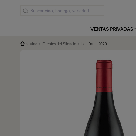
VENTAS
PRIVADAS
Vino
Fuentes del Silencio
Las Jaras 2020