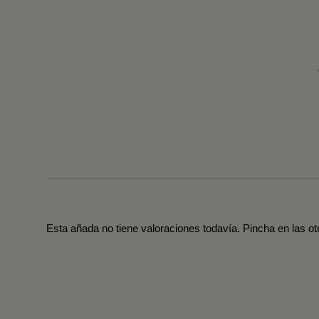
Esta añada no tiene valoraciones todavía. Pincha en las o