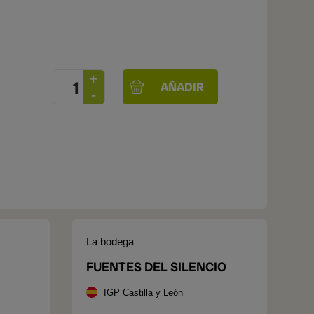
La bodega
FUENTES DEL SILENCIO
IGP Castilla y León