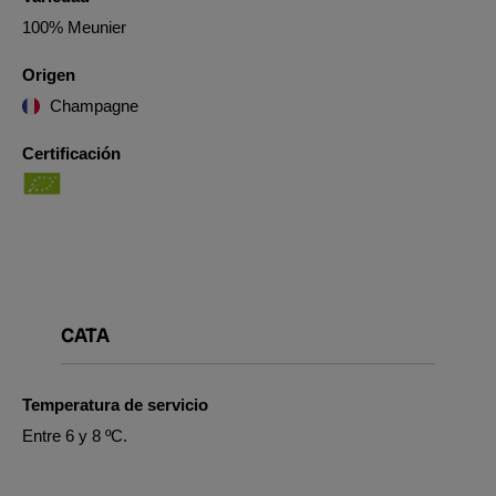
100% Meunier
Origen
Champagne
Certificación
CATA
Temperatura de servicio
Entre 6 y 8 ºC.