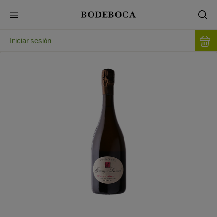
Iniciar sesión