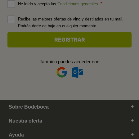
He leído y acepto las
Condiciones generales
.
Recibe las mejores ofertas de vino y destilados en tu mail.
Podrás darte de baja en cualquier momento.
También puedes acceder con
Sobre Bodeboca
Nuestra oferta
Ayuda