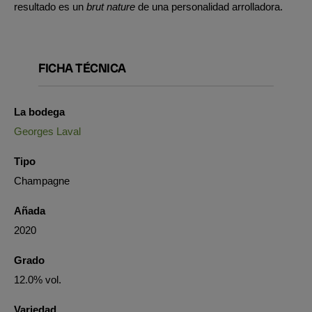
resultado es un
brut nature
de una personalidad arrolladora.
FICHA TÉCNICA
La bodega
Georges Laval
Tipo
Champagne
Añada
2020
Grado
12.0% vol.
Variedad