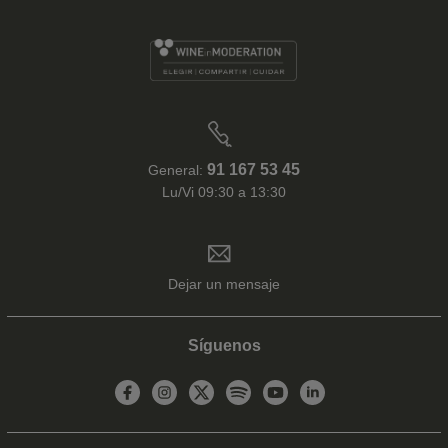
91 167 53 45
General:
Lu/Vi 09:30 a 13:30
Dejar un mensaje
Síguenos