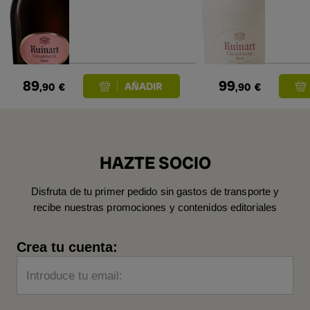
89
99
,90
€
,90
€
HAZTE SOCIO
Disfruta de tu primer pedido sin gastos de transporte y
recibe nuestras promociones y contenidos editoriales
Crea tu cuenta:
Introduce tu email: