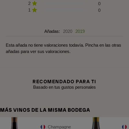
2
0
1
0
Añadas:
2020
2019
Esta añada no tiene valoraciones todavía. Pincha en las otras
añadas para ver sus valoraciones.
RECOMENDADO PARA TI
Basado en tus gustos personales
MÁS VINOS DE LA MISMA BODEGA
Champagne