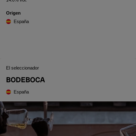
Origen
España
El seleccionador
BODEBOCA
España