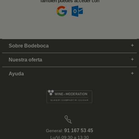
También puedes acceder con
Sobre Bodeboca
Nuestra oferta
Ayuda
91 167 53 45
General:
Lu/Vi 09:30 a 13:30