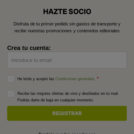
HAZTE SOCIO
Disfruta de tu primer pedido sin gastos de transporte y
recibe nuestras promociones y contenidos editoriales
Crea tu cuenta:
Introduce tu email:
He leído y acepto las
Condiciones generales
.
Recibe las mejores ofertas de vino y destilados en tu mail.
Podrás darte de baja en cualquier momento.