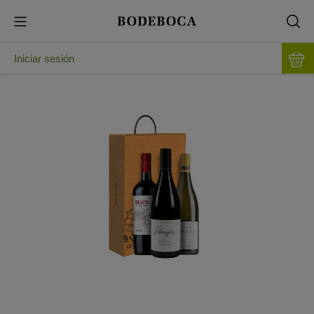
Iniciar sesión