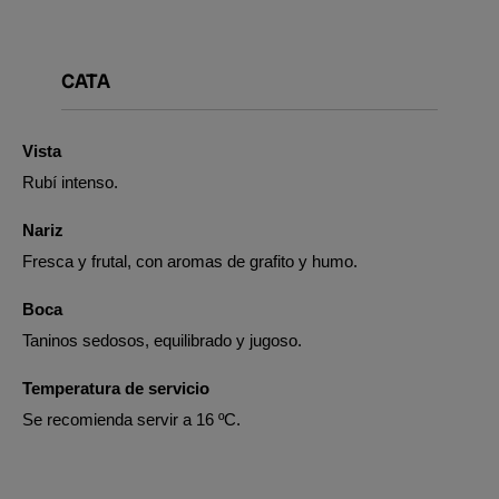
CATA
Vista
Rubí intenso.
Nariz
Fresca y frutal, con aromas de grafito y humo.
Boca
Taninos sedosos, equilibrado y jugoso.
Temperatura de servicio
Se recomienda servir a 16 ºC.