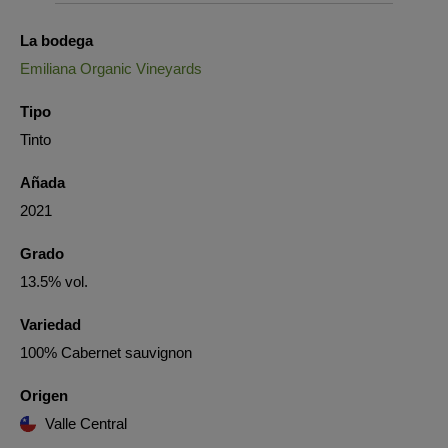
La bodega
Emiliana Organic Vineyards
Tipo
Tinto
Añada
2021
Grado
13.5% vol.
Variedad
100% Cabernet sauvignon
Origen
Valle Central