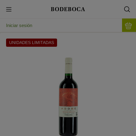
Iniciar sesión
UNIDADES LIMITADAS