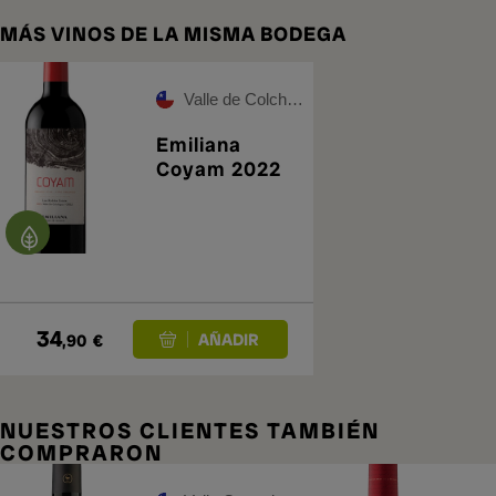
MÁS VINOS DE LA MISMA BODEGA
Valle de Colchagua
Emiliana
Coyam 2022
34
,90
€
NUESTROS CLIENTES TAMBIÉN
COMPRARON