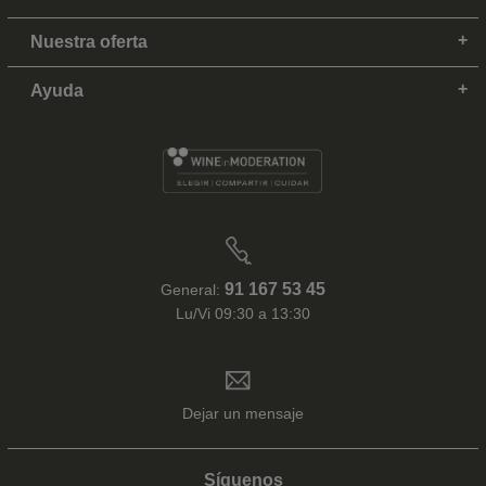
Nuestra oferta
Ayuda
91 167 53 45
General:
Lu/Vi 09:30 a 13:30
Dejar un mensaje
Síguenos