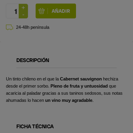
24-48h península
DESCRIPCIÓN
Un tinto chileno en el que la
Cabernet sauvignon
hechiza
desde el primer sorbo.
Pleno de fruta y untuosidad
que
acaricia al paladar gracias a sus taninos sedosos, sus notas
ahumadas lo hacen
un vino muy agradable
.
FICHA TÉCNICA