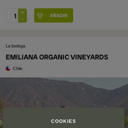
La bodega
EMILIANA ORGANIC VINEYARDS
Chile
COOKIES