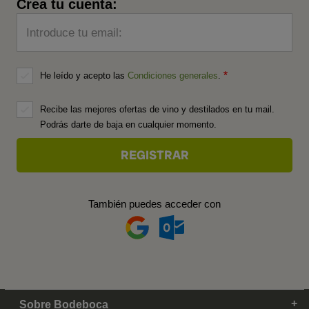
Crea tu cuenta:
Introduce tu email:
He leído y acepto las
Condiciones generales
.
Recibe las mejores ofertas de vino y destilados en tu mail.
Podrás darte de baja en cualquier momento.
También puedes acceder con
Sobre Bodeboca