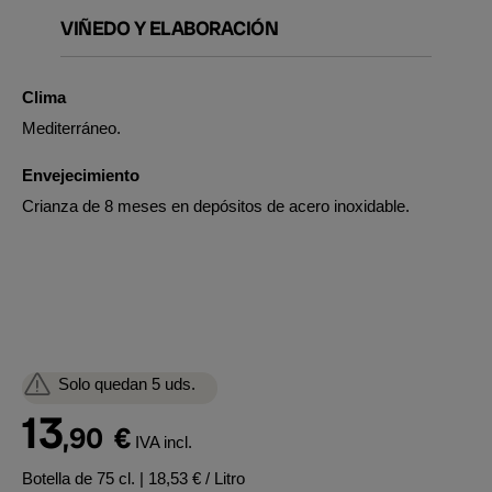
VIÑEDO Y ELABORACIÓN
Clima
Mediterráneo.
Envejecimiento
Crianza de 8 meses en depósitos de acero inoxidable.
Solo quedan 5 uds.
13
,90
€
IVA incl.
Botella de 75 cl.
| 18,53 € / Litro