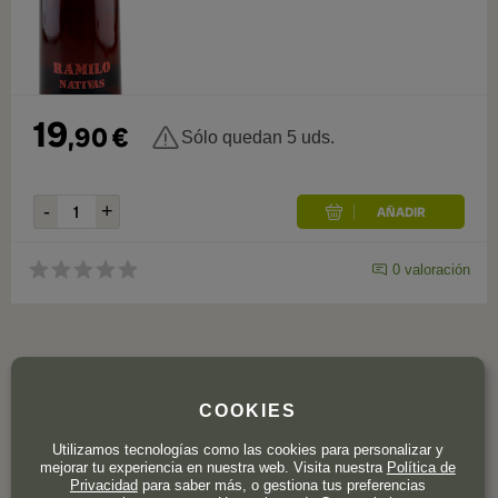
19
,
90
€
Sólo quedan 5 uds.
0
valoración
COOKIES
Utilizamos tecnologías como las cookies para personalizar y
mejorar tu experiencia en nuestra web. Visita nuestra
Política de
Privacidad
para saber más, o gestiona tus preferencias