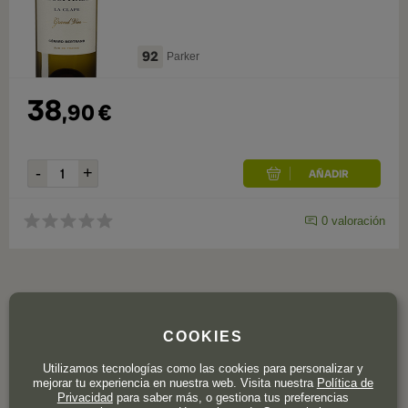
92
Parker
38
,
90
€
0
valoración
COOKIES
Utilizamos tecnologías como las cookies para personalizar y
mejorar tu experiencia en nuestra web. Visita nuestra
Política de
Privacidad
para saber más, o gestiona tus preferencias