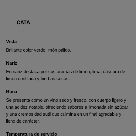
CATA
Vista
Brillante color verde limón pálido.
Nariz
En nariz destaca por sus aromas de limón, lima, cáscara de
limón confitada y hierbas secas.
Boca
Se presenta como un vino seco y fresco, con cuerpo ligero y
una acidez notable, ofreciendo sabores a limonada sin azúcar
y una cremosidad sutil que culmina en un final agradable y
lleno de carácter.
Temperatura de servicio