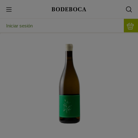
Iniciar sesión