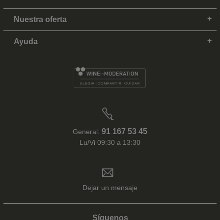
Nuestra oferta
Ayuda
91 167 53 45
General:
Lu/Vi 09:30 a 13:30
Dejar un mensaje
Síguenos