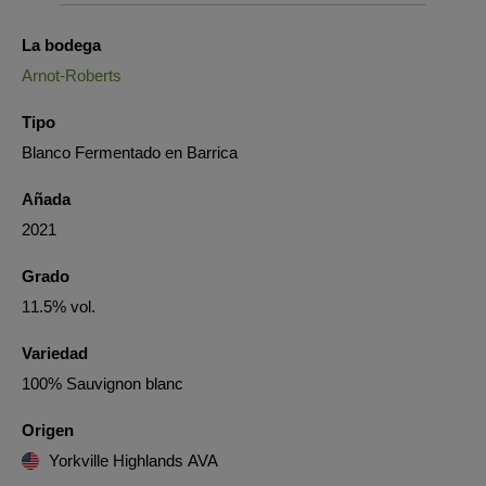
La bodega
Arnot-Roberts
Tipo
Blanco Fermentado en Barrica
Añada
2021
Grado
11.5% vol.
Variedad
100% Sauvignon blanc
Origen
Yorkville Highlands AVA