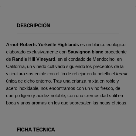
DESCRIPCIÓN
Arnot-Roberts Yorkville Highlands
es un blanco ecológico
elaborado exclusivamente con
Sauvignon blanc
procedente
de
Randle Hill Vineyard
, en el condado de Mendocino, en
California, un viñedo cultivado siguiendo los preceptos de la
viticultura sostenible con el fin de reflejar en la botella el
terroir
única de dicho entorno. Tras una crianza mixta en roble y
acero inoxidable, nos encontramos con un vino fresco, de
cuerpo ligero y acidez notable, con una cremosidad sutil en
boca y unos aromas en los que sobresalen las notas cítricas.
FICHA TÉCNICA