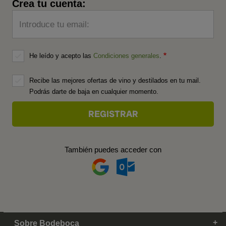
Crea tu cuenta:
Introduce tu email:
He leído y acepto las
Condiciones generales
.
Recibe las mejores ofertas de vino y destilados en tu mail.
Podrás darte de baja en cualquier momento.
También puedes acceder con
Sobre Bodeboca