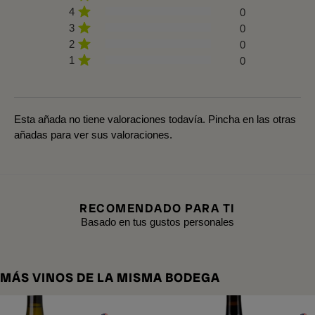
4
0
3
0
2
0
1
0
Esta añada no tiene valoraciones todavía. Pincha en las otras
añadas para ver sus valoraciones.
RECOMENDADO PARA TI
Basado en tus gustos personales
MÁS VINOS DE LA MISMA BODEGA