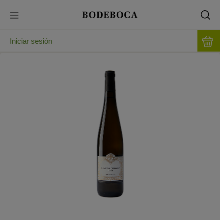
Iniciar sesión