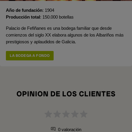
Año de fundación
1904
Producción total
150.000 botellas
Palacio de Fefiñanes es una bodega familiar que desde
comienzos del siglo XX elabora algunos de los Albariños más
prestigiosos y aplaudidos de Galicia.
LA BODEGA A FONDO
OPINION DE LOS CLIENTES
0 valoración