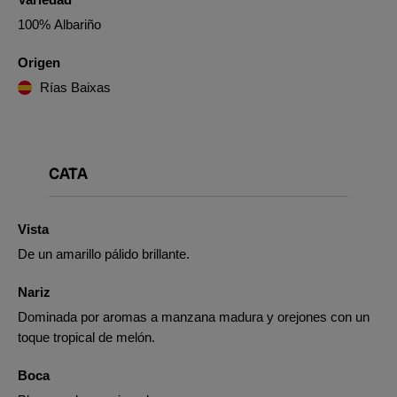
100% Albariño
Origen
Rías Baixas
CATA
Vista
De un amarillo pálido brillante.
Nariz
Dominada por aromas a manzana madura y orejones con un
toque tropical de melón.
Boca