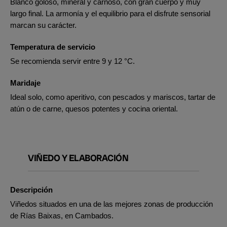
Blanco goloso, mineral y carnoso, con gran cuerpo y muy
largo final. La armonía y el equilibrio para el disfrute sensorial
marcan su carácter.
Temperatura de servicio
Se recomienda servir entre 9 y 12 °C.
Maridaje
Ideal solo, como aperitivo, con pescados y mariscos, tartar de
atún o de carne, quesos potentes y cocina oriental.
VIÑEDO Y ELABORACIÓN
Descripción
Viñedos situados en una de las mejores zonas de producción
de Rías Baixas, en Cambados.