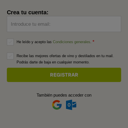
Crea tu cuenta:
Introduce tu email:
He leído y acepto las
Condiciones generales
.
Recibe las mejores ofertas de vino y destilados en tu mail.
Podrás darte de baja en cualquier momento.
También puedes acceder con