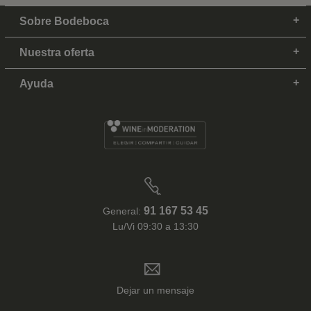
Sobre Bodeboca
Nuestra oferta
Ayuda
91 167 53 45
General:
Lu/Vi 09:30 a 13:30
Dejar un mensaje