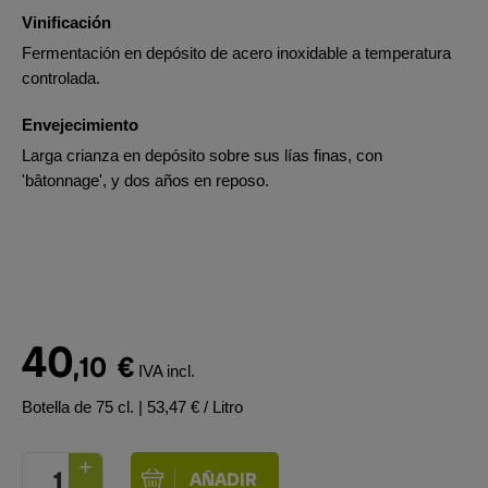
Vinificación
Fermentación en depósito de acero inoxidable a temperatura
controlada.
Envejecimiento
Larga crianza en depósito sobre sus lías finas, con
'bâtonnage', y dos años en reposo.
40
,10
€
IVA incl.
Botella de 75 cl.
| 53,47 € / Litro