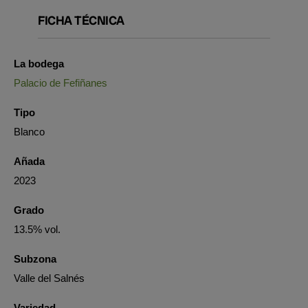
FICHA TÉCNICA
La bodega
Palacio de Fefiñanes
Tipo
Blanco
Añada
2023
Grado
13.5% vol.
Subzona
Valle del Salnés
Variedad