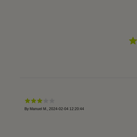
By
Manuel M.
,
2024-02-04 12:20:44