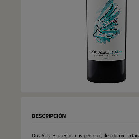
DESCRIPCIÓN
Dos Alas es un vino muy personal, de edición limitada