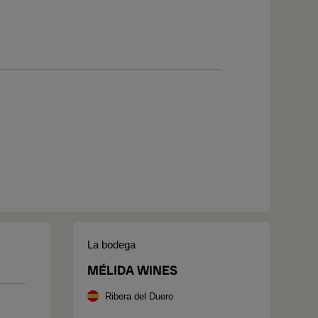
La bodega
MÉLIDA WINES
Ribera del Duero