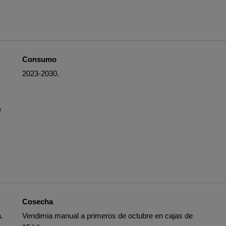
Consumo
2023-2030.
e
Cosecha
.
Vendimia manual a primeros de octubre en cajas de