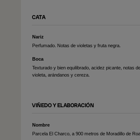
CATA
Nariz
Perfumado. Notas de violetas y fruta negra.
Boca
Texturado y bien equilibrado, acidez picante, notas d
violeta, arándanos y cereza.
VIÑEDO Y ELABORACIÓN
Nombre
Parcela El Charco, a 900 metros de Moradillo de Roa